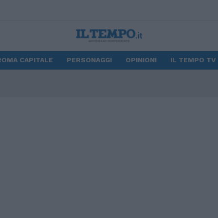
ROMA CAPITALE
PERSONAGGI
OPINIONI
IL TEMPO TV