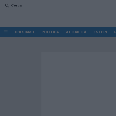
Cerca
CHI SIAMO
POLITICA
ATTUALITÀ
ESTERI