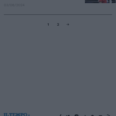
03/08/2024
1
2