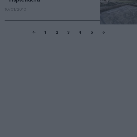
10/01/2010
1
2
3
4
5