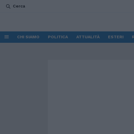
Cerca
CHI SIAMO
POLITICA
ATTUALITÀ
ESTERI