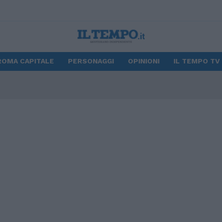
ROMA CAPITALE
PERSONAGGI
OPINIONI
IL TEMPO TV