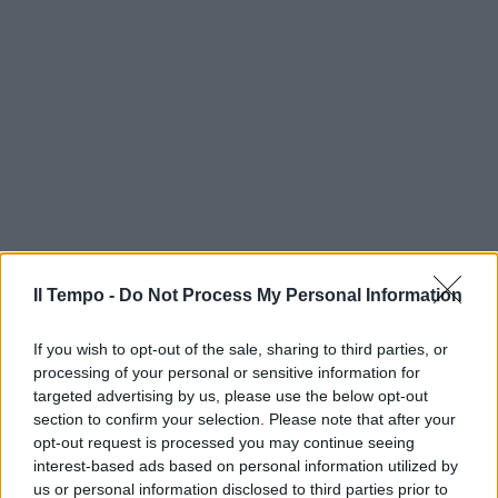
Il Tempo -
Do Not Process My Personal Information
If you wish to opt-out of the sale, sharing to third parties, or
processing of your personal or sensitive information for
targeted advertising by us, please use the below opt-out
section to confirm your selection. Please note that after your
opt-out request is processed you may continue seeing
interest-based ads based on personal information utilized by
us or personal information disclosed to third parties prior to