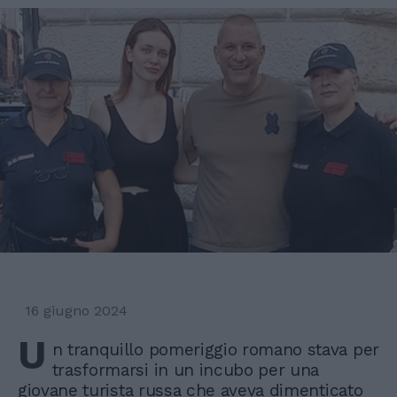
16 giugno 2024
U
n tranquillo pomeriggio romano stava per
trasformarsi in un incubo per una
giovane turista russa che aveva dimenticato