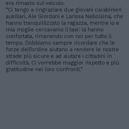
era rimasto sul veicolo.
“Ci tengo a ringraziare due giovani carabinieri
ausiliari, Ale Giordani e Larissa Nebolsina, che
hanno tranquillizzato la ragazza, mentre io e
mia moglie cercavamo il taxi: la hanno
confortata, rimanendo con noi per tutto il
tempo. Dobbiamo sempre ricordare che le
forze dell’ordine aiutano a rendere le nostre
strade più sicure e ad aiutare i cittadini in
difficoltà. Ci vorrebbe maggior rispetto e più
gratitudine nei loro confronti.”