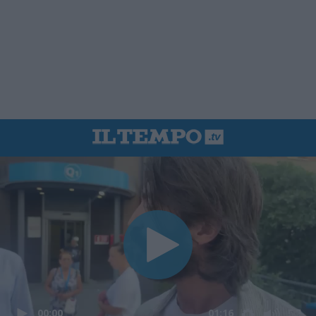
00:00
01:16