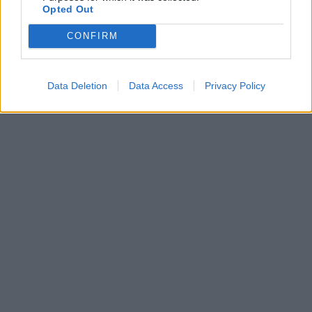
Opted Out
CONFIRM
Data Deletion
Data Access
Privacy Policy