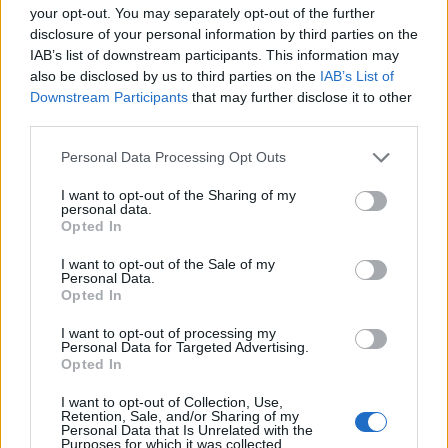
your opt-out. You may separately opt-out of the further
disclosure of your personal information by third parties on the
IAB’s list of downstream participants. This information may
also be disclosed by us to third parties on the
IAB’s List of
Downstream Participants
that may further disclose it to other
third parties.
Personal Data Processing Opt Outs
In evidenza
I want to opt-out of the Sharing of my
personal data.
Opted In
I want to opt-out of the Sale of my
Personal Data.
Opted In
I want to opt-out of processing my
Personal Data for Targeted Advertising.
Opted In
I want to opt-out of Collection, Use,
Retention, Sale, and/or Sharing of my
Personal Data that Is Unrelated with the
Purposes for which it was collected.