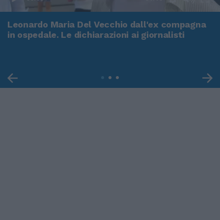
Leonardo Maria Del Vecchio dall'ex compagna
in ospedale. Le dichiarazioni ai giornalisti