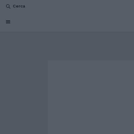
Cerca