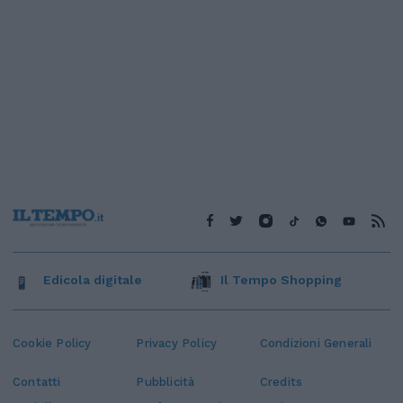
Edicola digitale
Il Tempo Shopping
Cookie Policy
Privacy Policy
Condizioni Generali
Contatti
Pubblicità
Credits