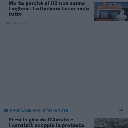
Morta perché al 118 non sanno
l'inglese. La Regione Lazio nega
tutto
04/04/2022
PROMESSE NON MANTENUTE
Presi in giro da D'Amato e
licenziati: scoppia la protesta