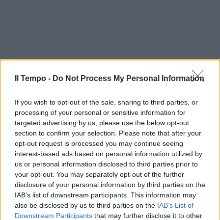
Il Tempo -
Do Not Process My Personal Information
If you wish to opt-out of the sale, sharing to third parties, or
processing of your personal or sensitive information for
targeted advertising by us, please use the below opt-out
section to confirm your selection. Please note that after your
opt-out request is processed you may continue seeing
interest-based ads based on personal information utilized by
us or personal information disclosed to third parties prior to
your opt-out. You may separately opt-out of the further
disclosure of your personal information by third parties on the
IAB’s list of downstream participants. This information may
also be disclosed by us to third parties on the
IAB’s List of
Downstream Participants
that may further disclose it to other