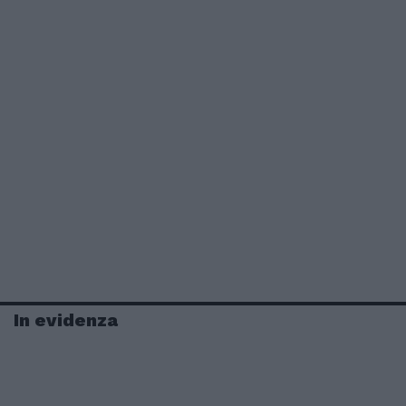
In evidenza