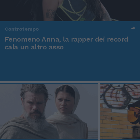
Controtempo
Fenomeno Anna, la rapper dei record
cala un altro asso