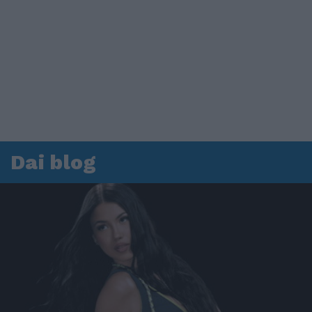
Dai blog