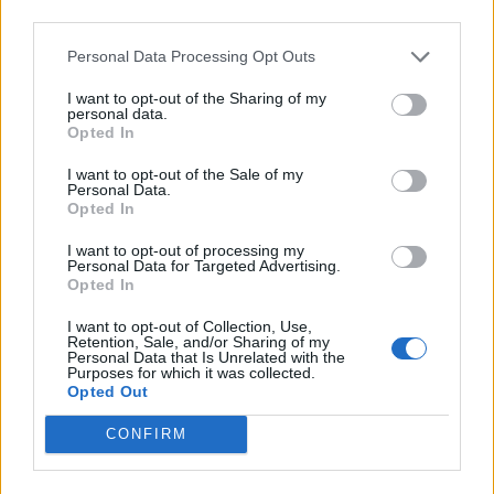
third parties.
Personal Data Processing Opt Outs
I want to opt-out of the Sharing of my
personal data.
Opted In
I want to opt-out of the Sale of my
Personal Data.
Opted In
I want to opt-out of processing my
Personal Data for Targeted Advertising.
Opted In
I want to opt-out of Collection, Use,
Retention, Sale, and/or Sharing of my
Personal Data that Is Unrelated with the
Purposes for which it was collected.
Opted Out
CONFIRM