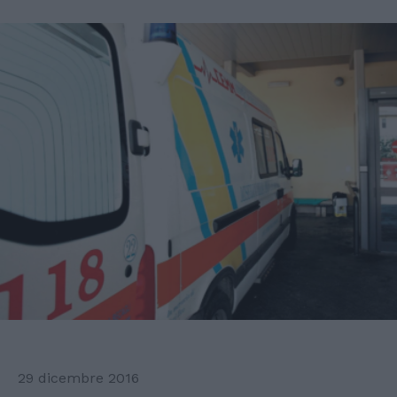
29 dicembre 2016