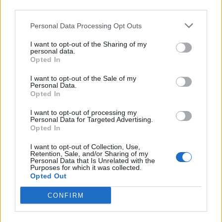
third parties.
Personal Data Processing Opt Outs
I want to opt-out of the Sharing of my
personal data.
Opted In
I want to opt-out of the Sale of my
Personal Data.
Opted In
I want to opt-out of processing my
In evidenza
Personal Data for Targeted Advertising.
Opted In
I want to opt-out of Collection, Use,
Retention, Sale, and/or Sharing of my
Personal Data that Is Unrelated with the
Purposes for which it was collected.
Opted Out
CONFIRM