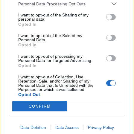
Personal Data Processing Opt Outs
I want to opt-out of the Sharing of my
personal data.
Opted In
I want to opt-out of the Sale of my
Personal Data.
Opted In
I want to opt-out of processing my
Personal Data for Targeted Advertising.
Opted In
I want to opt-out of Collection, Use,
Retention, Sale, and/or Sharing of my
Personal Data that Is Unrelated with the
Purposes for which it was collected.
Opted Out
CONFIRM
Data Deletion
Data Access
Privacy Policy