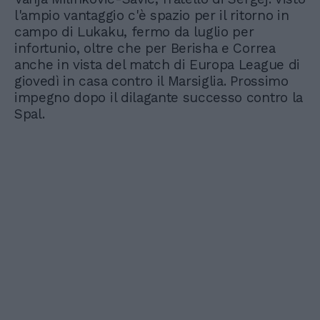
l'ampio vantaggio c'è spazio per il ritorno in
campo di Lukaku, fermo da luglio per
infortunio, oltre che per Berisha e Correa
anche in vista del match di Europa League di
giovedì in casa contro il Marsiglia. Prossimo
impegno dopo il dilagante successo contro la
Spal.