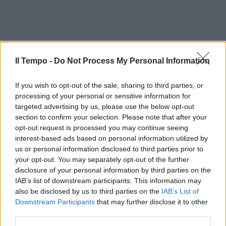
Il Tempo -
Do Not Process My Personal Information
If you wish to opt-out of the sale, sharing to third parties, or
processing of your personal or sensitive information for
targeted advertising by us, please use the below opt-out
section to confirm your selection. Please note that after your
opt-out request is processed you may continue seeing
interest-based ads based on personal information utilized by
us or personal information disclosed to third parties prior to
your opt-out. You may separately opt-out of the further
disclosure of your personal information by third parties on the
IAB’s list of downstream participants. This information may
also be disclosed by us to third parties on the
IAB’s List of
Downstream Participants
that may further disclose it to other
third parties.