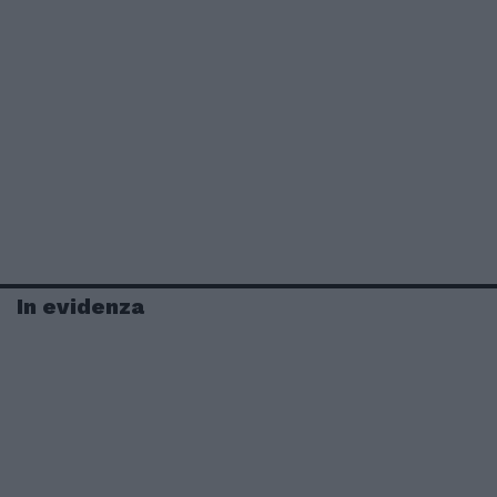
In evidenza