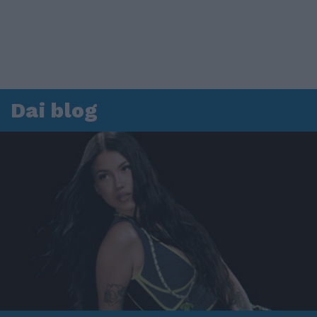
Dai blog