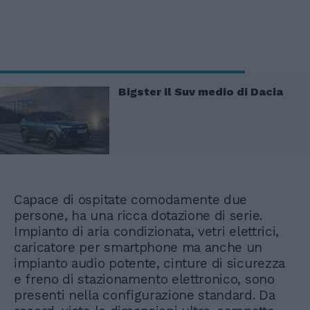
Bigster il Suv medio di Dacia
Capace di ospitate comodamente due
persone, ha una ricca dotazione di serie.
Impianto di aria condizionata, vetri elettrici,
caricatore per smartphone ma anche un
impianto audio potente, cinture di sicurezza
e freno di stazionamento elettronico, sono
presenti nella configurazione standard. Da