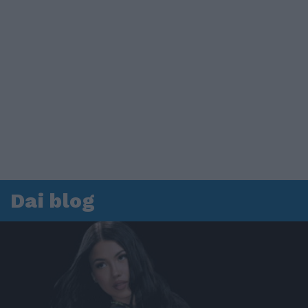
Dai blog