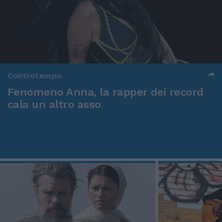
Controtempo
Fenomeno Anna, la rapper dei record
cala un altro asso