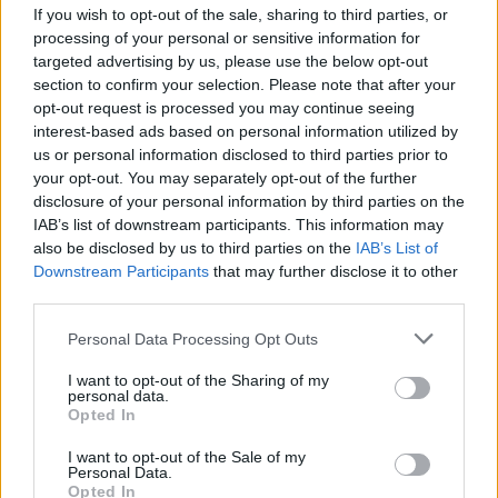
If you wish to opt-out of the sale, sharing to third parties, or
processing of your personal or sensitive information for
targeted advertising by us, please use the below opt-out
section to confirm your selection. Please note that after your
opt-out request is processed you may continue seeing
interest-based ads based on personal information utilized by
us or personal information disclosed to third parties prior to
your opt-out. You may separately opt-out of the further
disclosure of your personal information by third parties on the
IAB’s list of downstream participants. This information may
also be disclosed by us to third parties on the
IAB’s List of
Downstream Participants
that may further disclose it to other
third parties.
Personal Data Processing Opt Outs
I want to opt-out of the Sharing of my
personal data.
Opted In
In evidenza
I want to opt-out of the Sale of my
Personal Data.
Opted In