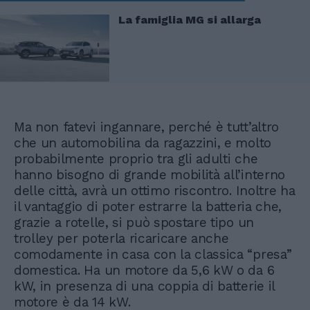
La famiglia MG si allarga
Ma non fatevi ingannare, perché è tutt’altro
che un automobilina da ragazzini, e molto
probabilmente proprio tra gli adulti che
hanno bisogno di grande mobilità all’interno
delle città, avrà un ottimo riscontro. Inoltre ha
il vantaggio di poter estrarre la batteria che,
grazie a rotelle, si può spostare tipo un
trolley per poterla ricaricare anche
comodamente in casa con la classica “presa”
domestica. Ha un motore da 5,6 kW o da 6
kW, in presenza di una coppia di batterie il
motore è da 14 kW.