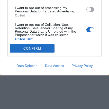
I want to opt-out of processing my
Personal Data for Targeted Advertising.
Opted In
I want to opt-out of Collection, Use,
Retention, Sale, and/or Sharing of my
Personal Data that Is Unrelated with the
Purposes for which it was collected.
Opted Out
CONFIRM
Data Deletion
Data Access
Privacy Policy