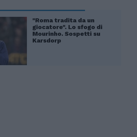
"Roma tradita da un
giocatore". Lo sfogo di
Mourinho. Sospetti su
Karsdorp