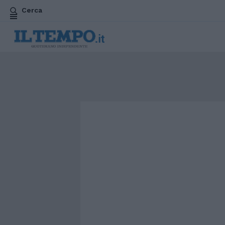
Cerca