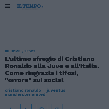
HOME
SPORT
L'ultimo sfregio di Cristiano
Ronaldo alla Juve e all'Italia.
Come ringrazia i tifosi,
"orrore" sui social
cristiano ronaldo
juventus
manchester united