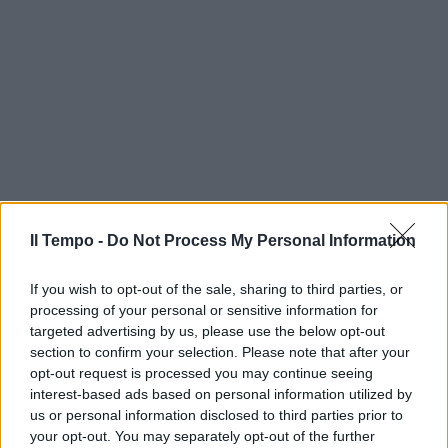
Il Tempo -
Do Not Process My Personal Information
If you wish to opt-out of the sale, sharing to third parties, or
processing of your personal or sensitive information for
targeted advertising by us, please use the below opt-out
section to confirm your selection. Please note that after your
opt-out request is processed you may continue seeing
interest-based ads based on personal information utilized by
us or personal information disclosed to third parties prior to
your opt-out. You may separately opt-out of the further