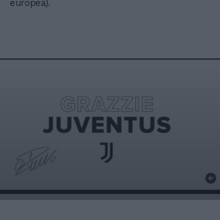
europea).