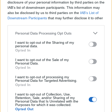
disclosure of your personal information by third parties on the
IAB’s list of downstream participants. This information may
also be disclosed by us to third parties on the
IAB’s List of
Downstream Participants
that may further disclose it to other
third parties.
Personal Data Processing Opt Outs
I want to opt-out of the Sharing of my
personal data.
Opted In
I want to opt-out of the Sale of my
Personal Data.
Opted In
I want to opt-out of processing my
Personal Data for Targeted Advertising.
Opted In
I want to opt-out of Collection, Use,
Retention, Sale, and/or Sharing of my
Personal Data that Is Unrelated with the
Purposes for which it was collected.
Opted Out