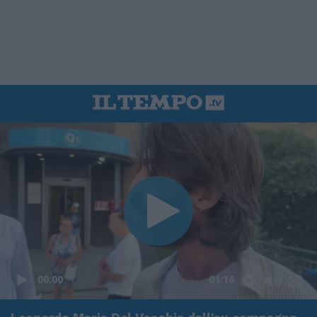
00:00
01:16