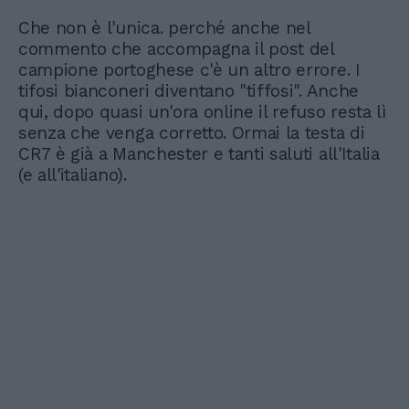
Che non è l'unica. perché anche nel
commento che accompagna il post del
campione portoghese c'è un altro errore. I
tifosi bianconeri diventano "tiffosi". Anche
qui, dopo quasi un'ora online il refuso resta lì
senza che venga corretto. Ormai la testa di
CR7 è già a Manchester e tanti saluti all'Italia
(e all'italiano).