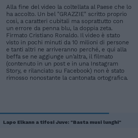
Alla fine del video la coltellata al Paese che lo
ha accolto. Un bel "GRAZZIE" scritto proprio
così, a caratteri cubitali ma soprattutto con
un errore da penna blu, la doppia zeta.
Firmato Cristiano Ronaldo. Il video è stato
visto in pochi minuti da 10 milioni di persone
e tanti altri ne arriveranno perché, e qui alla
beffa se ne aggiunge un'altra, il filmato
(contenuto in un post e in una Instagram
Story, e rilanciato su Facebook) non è stato
rimosso nonostante la cantonata ortografica.
Lapo Elkann a tifosi Juve: "Basta musi lunghi"