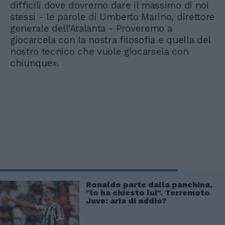
difficili dove dovremo dare il massimo di noi
stessi - le parole di Umberto Marino, direttore
generale dell’Atalanta - Proveremo a
giocarcela con la nostra filosofia e quella del
nostro tecnico che vuole giocarsela con
chiunque».
Ronaldo parte dalla panchina,
"lo ha chiesto lui". Terremoto
Juve: aria di addio?