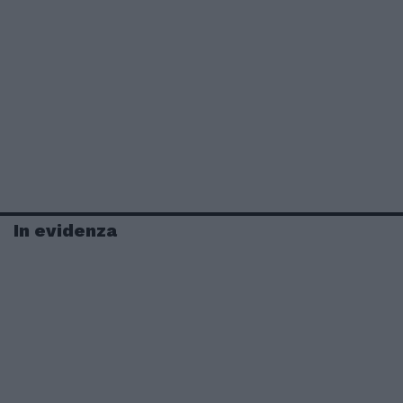
In evidenza