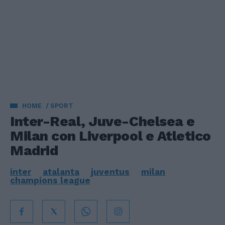
HOME
SPORT
Inter-Real, Juve-Chelsea e
Milan con Liverpool e Atletico
Madrid
inter
atalanta
juventus
milan
champions league