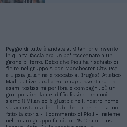
Peggio di tutte è andata al Milan, che inserito
in quarta fascia era un po' rassegnato a un
girone di ferro. Detto che Pioli ha rischiato di
finire nel gruppo A con Manchester City, Psg
e Lipsia (alla fine è toccato al Bruges), Atletico
Madrid, Liverpool e Porto rappresentano tre
esami tostissimi per Ibra e compagni. «È un
gruppo stimolante, difficilissimo, ma noi
siamo il Milan ed è giusto che il nostro nome
sia accostato a dei club che come noi hanno
fatto la storia - il commento di Pioli - Insieme
nel nostro gruppo facciamo 15 Champions