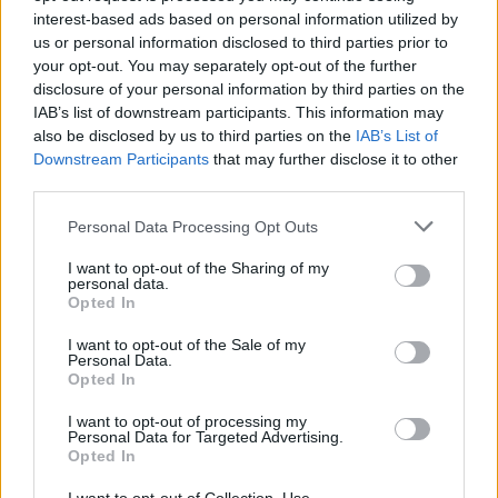
interest-based ads based on personal information utilized by
us or personal information disclosed to third parties prior to
your opt-out. You may separately opt-out of the further
disclosure of your personal information by third parties on the
IAB’s list of downstream participants. This information may
also be disclosed by us to third parties on the
IAB’s List of
Downstream Participants
that may further disclose it to other
third parties.
Personal Data Processing Opt Outs
I want to opt-out of the Sharing of my
personal data.
Opted In
I want to opt-out of the Sale of my
Personal Data.
Opted In
I want to opt-out of processing my
Personal Data for Targeted Advertising.
Opted In