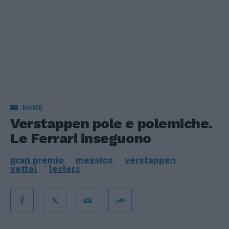
HOME
Verstappen pole e polemiche.
Le Ferrari inseguono
gran premio
messico
verstappen
vettel
leclerc