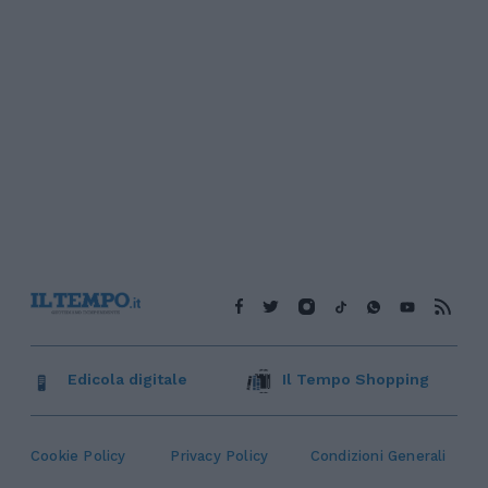
Edicola digitale
Il Tempo Shopping
Cookie Policy
Privacy Policy
Condizioni Generali