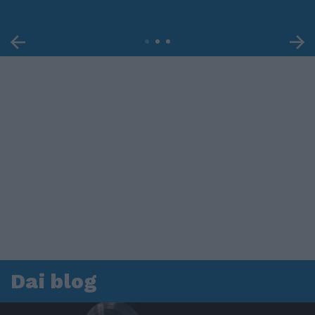
Dai blog