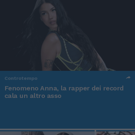
Controtempo
Fenomeno Anna, la rapper dei record
cala un altro asso