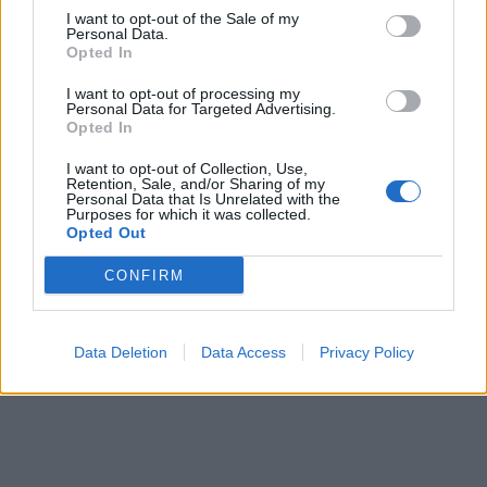
I want to opt-out of the Sale of my
Personal Data.
Opted In
I want to opt-out of processing my
Personal Data for Targeted Advertising.
Opted In
I want to opt-out of Collection, Use,
Retention, Sale, and/or Sharing of my
Personal Data that Is Unrelated with the
Purposes for which it was collected.
Opted Out
CONFIRM
Data Deletion
Data Access
Privacy Policy