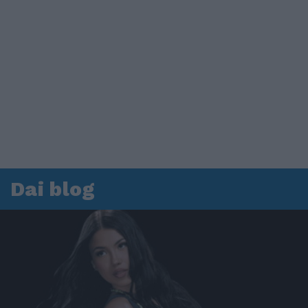
Dai blog