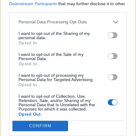
Downstream Participants
that may further disclose it to other
third parties.
Personal Data Processing Opt Outs
I want to opt-out of the Sharing of my
personal data.
Opted In
I want to opt-out of the Sale of my
Personal Data.
Opted In
I want to opt-out of processing my
Personal Data for Targeted Advertising.
Opted In
I want to opt-out of Collection, Use,
Retention, Sale, and/or Sharing of my
Personal Data that Is Unrelated with the
Purposes for which it was collected.
Opted Out
CONFIRM