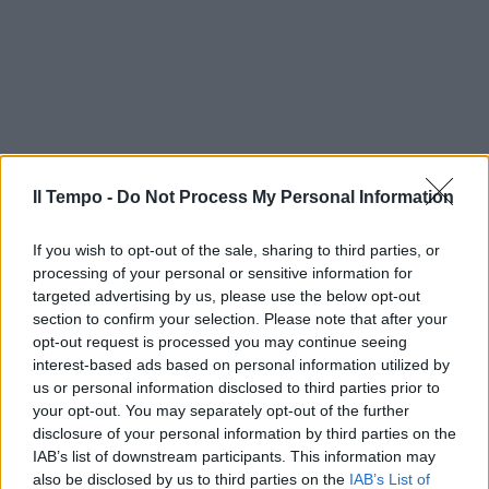
Il Tempo -
Do Not Process My Personal Information
If you wish to opt-out of the sale, sharing to third parties, or
processing of your personal or sensitive information for
targeted advertising by us, please use the below opt-out
section to confirm your selection. Please note that after your
opt-out request is processed you may continue seeing
interest-based ads based on personal information utilized by
us or personal information disclosed to third parties prior to
your opt-out. You may separately opt-out of the further
disclosure of your personal information by third parties on the
IAB’s list of downstream participants. This information may
also be disclosed by us to third parties on the
IAB’s List of