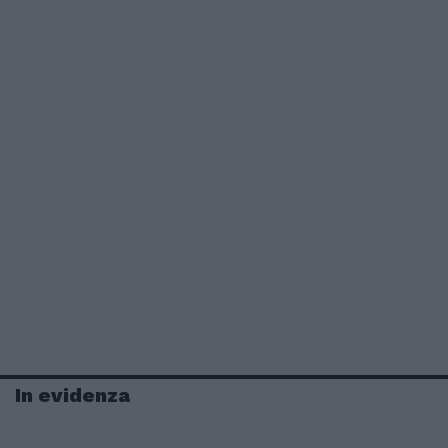
In evidenza