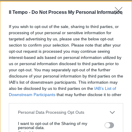
Il Tempo -
Do Not Process My Personal Information
If you wish to opt-out of the sale, sharing to third parties, or
processing of your personal or sensitive information for
In evidenza
targeted advertising by us, please use the below opt-out
section to confirm your selection. Please note that after your
opt-out request is processed you may continue seeing
interest-based ads based on personal information utilized by
us or personal information disclosed to third parties prior to
your opt-out. You may separately opt-out of the further
disclosure of your personal information by third parties on the
IAB’s list of downstream participants. This information may
also be disclosed by us to third parties on the
IAB’s List of
Downstream Participants
that may further disclose it to other
third parties.
Personal Data Processing Opt Outs
I want to opt-out of the Sharing of my
personal data.