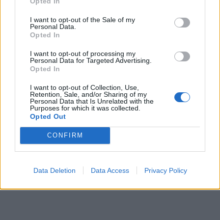
Opted In
I want to opt-out of the Sale of my
Personal Data.
Opted In
I want to opt-out of processing my
Personal Data for Targeted Advertising.
Opted In
I want to opt-out of Collection, Use,
Retention, Sale, and/or Sharing of my
Personal Data that Is Unrelated with the
Purposes for which it was collected.
Opted Out
CONFIRM
Data Deletion
Data Access
Privacy Policy