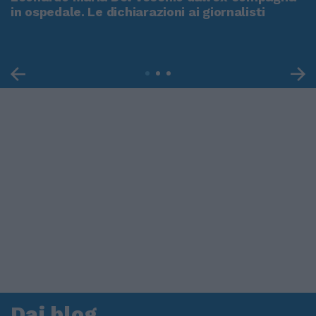
in ospedale. Le dichiarazioni ai giornalisti
Dai blog