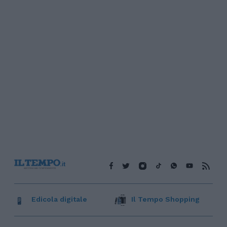
Edicola digitale
Il Tempo Shopping