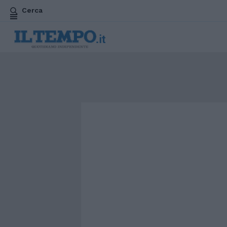
Cerca