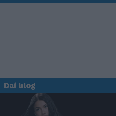
Dai blog