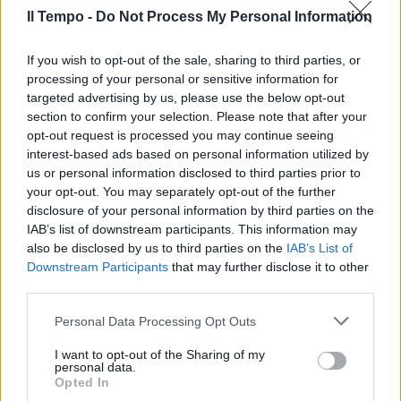
Il Tempo -
Do Not Process My Personal Information
If you wish to opt-out of the sale, sharing to third parties, or
processing of your personal or sensitive information for
targeted advertising by us, please use the below opt-out
section to confirm your selection. Please note that after your
opt-out request is processed you may continue seeing
interest-based ads based on personal information utilized by
us or personal information disclosed to third parties prior to
your opt-out. You may separately opt-out of the further
disclosure of your personal information by third parties on the
IAB’s list of downstream participants. This information may
also be disclosed by us to third parties on the
IAB’s List of
Downstream Participants
that may further disclose it to other
third parties.
Personal Data Processing Opt Outs
I want to opt-out of the Sharing of my
personal data.
Opted In