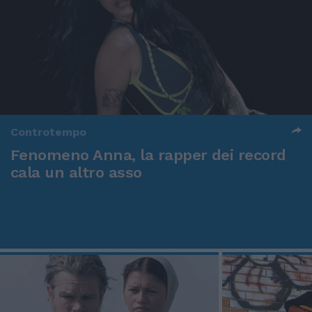
Controtempo
Fenomeno Anna, la rapper dei record
cala un altro asso