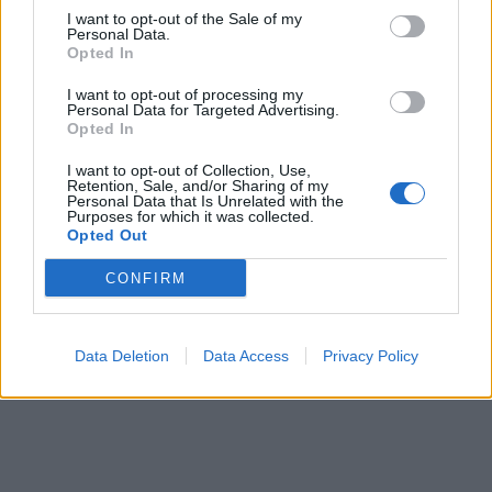
In evidenza
I want to opt-out of the Sale of my
Personal Data.
Opted In
I want to opt-out of processing my
Personal Data for Targeted Advertising.
Opted In
I want to opt-out of Collection, Use,
Retention, Sale, and/or Sharing of my
Personal Data that Is Unrelated with the
Purposes for which it was collected.
Opted Out
CONFIRM
Data Deletion
Data Access
Privacy Policy