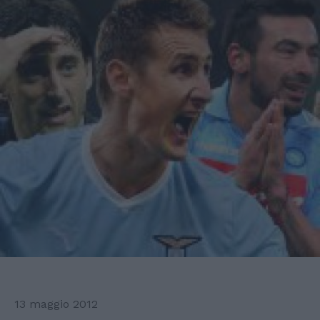
13 maggio 2012