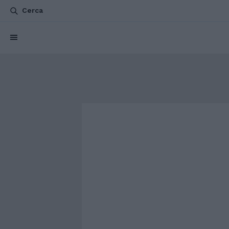
Cerca