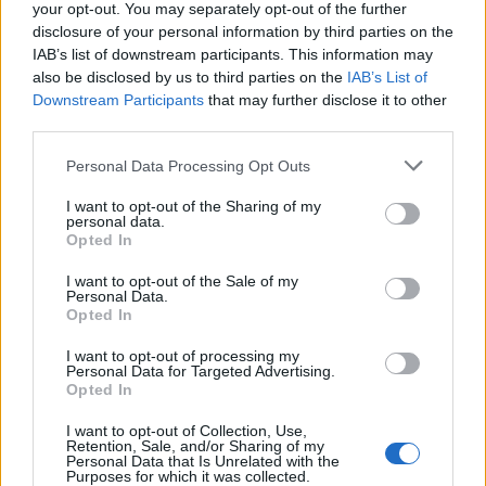
your opt-out. You may separately opt-out of the further
disclosure of your personal information by third parties on the
IAB’s list of downstream participants. This information may
also be disclosed by us to third parties on the
IAB’s List of
Downstream Participants
that may further disclose it to other
third parties.
Personal Data Processing Opt Outs
I want to opt-out of the Sharing of my
personal data.
Opted In
I want to opt-out of the Sale of my
Personal Data.
Opted In
I want to opt-out of processing my
Personal Data for Targeted Advertising.
Opted In
I want to opt-out of Collection, Use,
Retention, Sale, and/or Sharing of my
Personal Data that Is Unrelated with the
Purposes for which it was collected.