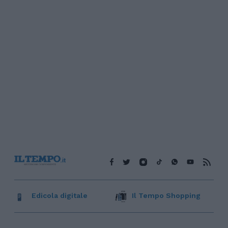
Edicola digitale
Il Tempo Shopping