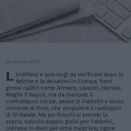
25 marzo 2012
L
ividifisici e psicologi da verificare dopo le
fatiche e la delusioni in Europa, fuori
grossi calibri come Armero, Lavezzi, Hamsik.
Meglio il Napoli, ma da manuale il
contrattacco corale, assist di Fabbrini e tocco
vincente di Pinzi, che propizierà il raddoppio
di Di Natale. Ma poi Rocchi si prende la
scena, ridicolo doppio giallo per Fabbrini,
Udinese in dieci per oltre mezz'ora, rigore