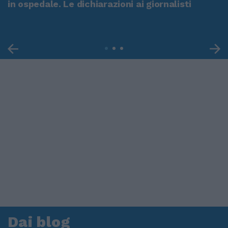
in ospedale. Le dichiarazioni ai giornalisti
Dai blog