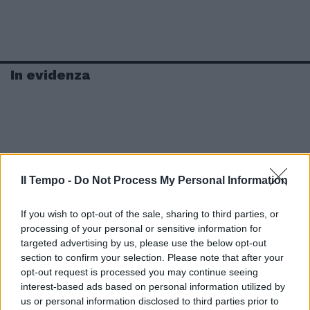
In evidenza
Il Tempo -
Do Not Process My Personal Information
If you wish to opt-out of the sale, sharing to third parties, or
processing of your personal or sensitive information for
targeted advertising by us, please use the below opt-out
section to confirm your selection. Please note that after your
opt-out request is processed you may continue seeing
interest-based ads based on personal information utilized by
us or personal information disclosed to third parties prior to