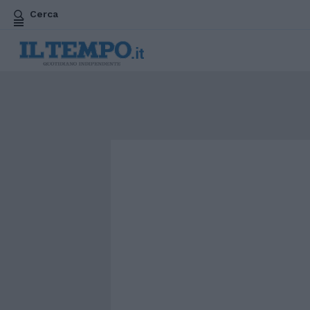
Cerca