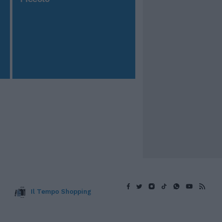
Il Tempo Shopping