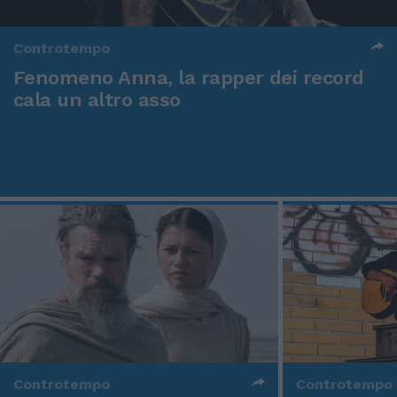
Controtempo
Fenomeno Anna, la rapper dei record
cala un altro asso
Controtempo
Controtempo