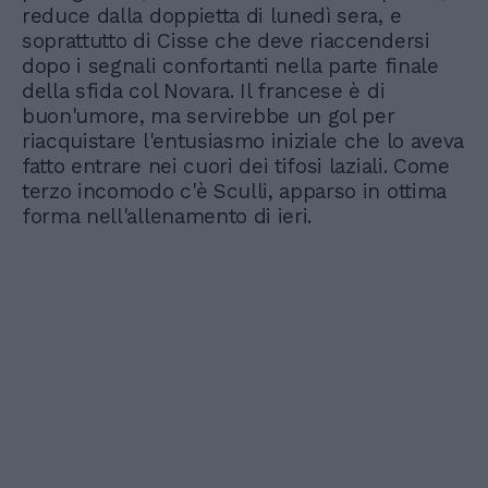
reduce dalla doppietta di lunedì sera, e
soprattutto di Cisse che deve riaccendersi
dopo i segnali confortanti nella parte finale
della sfida col Novara. Il francese è di
buon'umore, ma servirebbe un gol per
riacquistare l'entusiasmo iniziale che lo aveva
fatto entrare nei cuori dei tifosi laziali. Come
terzo incomodo c'è Sculli, apparso in ottima
forma nell'allenamento di ieri.