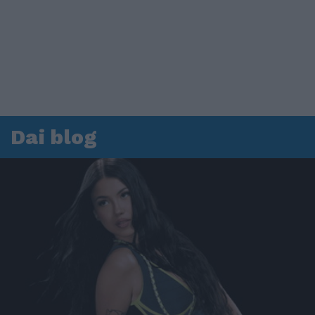
Dai blog