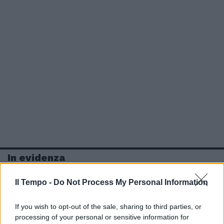
In evidenza
Il Tempo -
Do Not Process My Personal Information
If you wish to opt-out of the sale, sharing to third parties, or
processing of your personal or sensitive information for