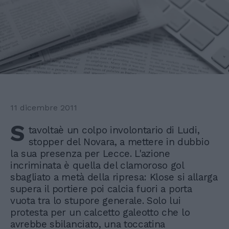
11 dicembre 2011
S
tavoltaè un colpo involontario di Ludi,
stopper del Novara, a mettere in dubbio
la sua presenza per Lecce. L'azione
incriminata è quella del clamoroso gol
sbagliato a metà della ripresa: Klose si allarga
supera il portiere poi calcia fuori a porta
vuota tra lo stupore generale. Solo lui
protesta per un calcetto galeotto che lo
avrebbe sbilanciato, una toccatina