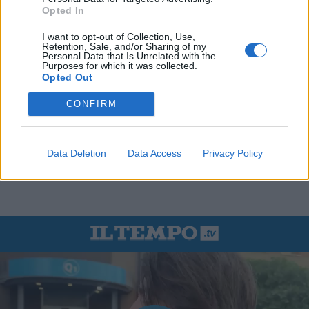
Opted In
I want to opt-out of Collection, Use,
Retention, Sale, and/or Sharing of my
Personal Data that Is Unrelated with the
Purposes for which it was collected.
Opted Out
CONFIRM
Data Deletion
Data Access
Privacy Policy