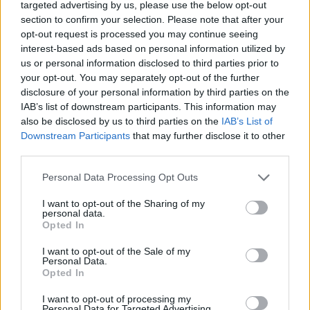
targeted advertising by us, please use the below opt-out
section to confirm your selection. Please note that after your
opt-out request is processed you may continue seeing
interest-based ads based on personal information utilized by
us or personal information disclosed to third parties prior to
your opt-out. You may separately opt-out of the further
disclosure of your personal information by third parties on the
IAB’s list of downstream participants. This information may
also be disclosed by us to third parties on the
IAB’s List of
Downstream Participants
that may further disclose it to other
third parties.
Personal Data Processing Opt Outs
I want to opt-out of the Sharing of my
personal data.
Opted In
I want to opt-out of the Sale of my
Personal Data.
Opted In
I want to opt-out of processing my
Personal Data for Targeted Advertising.