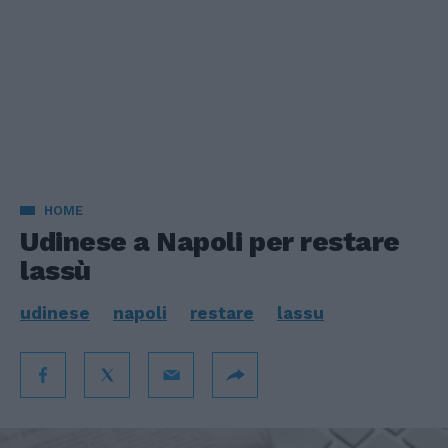
HOME
Udinese a Napoli per restare
lassù
udinese
napoli
restare
lassu