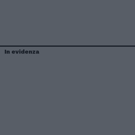
In evidenza