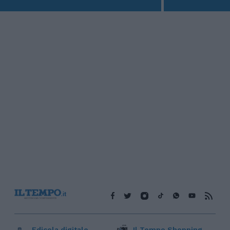
Edicola digitale
Il Tempo Shopping