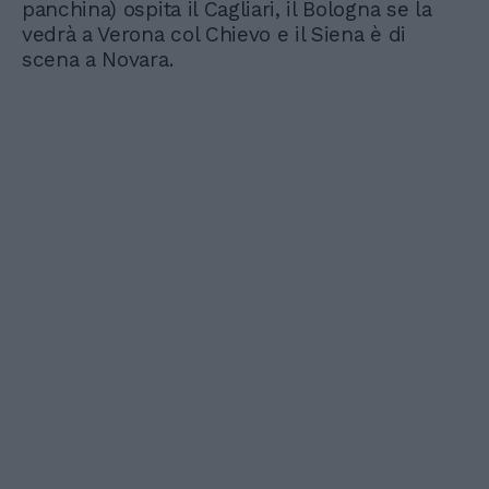
panchina) ospita il Cagliari, il Bologna se la
vedrà a Verona col Chievo e il Siena è di
scena a Novara.