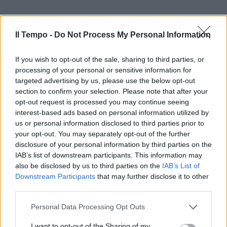
Il Tempo -
Do Not Process My Personal Information
If you wish to opt-out of the sale, sharing to third parties, or
processing of your personal or sensitive information for
targeted advertising by us, please use the below opt-out
section to confirm your selection. Please note that after your
opt-out request is processed you may continue seeing
interest-based ads based on personal information utilized by
us or personal information disclosed to third parties prior to
your opt-out. You may separately opt-out of the further
disclosure of your personal information by third parties on the
IAB’s list of downstream participants. This information may
also be disclosed by us to third parties on the
IAB’s List of
Downstream Participants
that may further disclose it to other
third parties.
Personal Data Processing Opt Outs
I want to opt-out of the Sharing of my