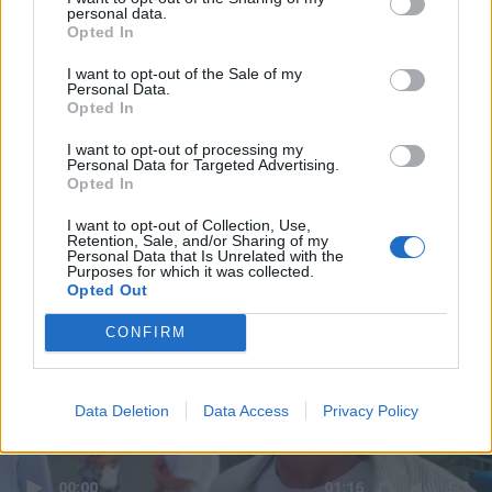
personal data.
Opted In
I want to opt-out of the Sale of my
Personal Data.
Opted In
I want to opt-out of processing my
Personal Data for Targeted Advertising.
Opted In
I want to opt-out of Collection, Use,
Retention, Sale, and/or Sharing of my
Personal Data that Is Unrelated with the
Purposes for which it was collected.
Opted Out
CONFIRM
Data Deletion
Data Access
Privacy Policy
00:00
01:16