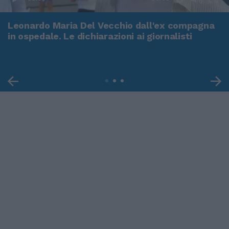
Leonardo Maria Del Vecchio dall'ex compagna
in ospedale. Le dichiarazioni ai giornalisti