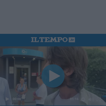
00:00
01:16