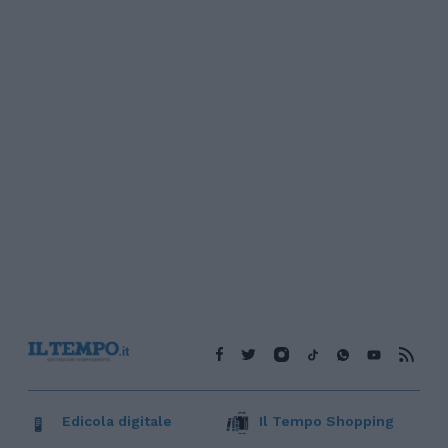
Edicola digitale
Il Tempo Shopping