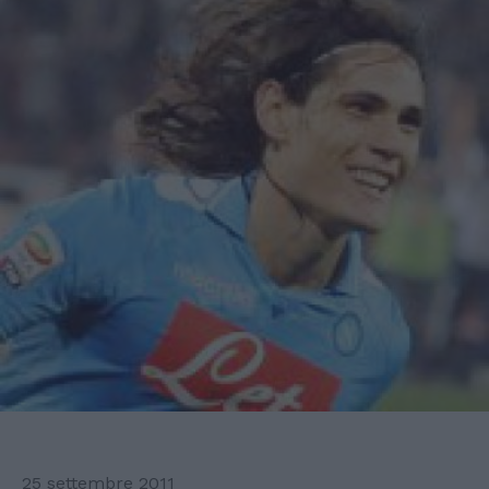
25 settembre 2011