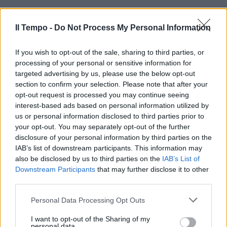
Il Tempo -
Do Not Process My Personal Information
If you wish to opt-out of the sale, sharing to third parties, or
processing of your personal or sensitive information for
In evidenza
targeted advertising by us, please use the below opt-out
section to confirm your selection. Please note that after your
opt-out request is processed you may continue seeing
interest-based ads based on personal information utilized by
us or personal information disclosed to third parties prior to
your opt-out. You may separately opt-out of the further
disclosure of your personal information by third parties on the
IAB’s list of downstream participants. This information may
also be disclosed by us to third parties on the
IAB’s List of
Downstream Participants
that may further disclose it to other
third parties.
Personal Data Processing Opt Outs
I want to opt-out of the Sharing of my
personal data.