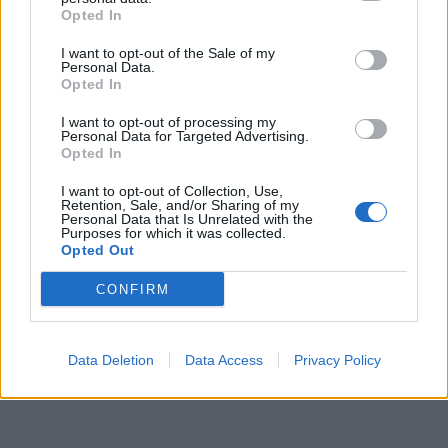
Opted In
I want to opt-out of the Sale of my
Personal Data.
Opted In
I want to opt-out of processing my
Personal Data for Targeted Advertising.
Opted In
I want to opt-out of Collection, Use,
Retention, Sale, and/or Sharing of my
Personal Data that Is Unrelated with the
Purposes for which it was collected.
Opted Out
CONFIRM
Data Deletion
Data Access
Privacy Policy