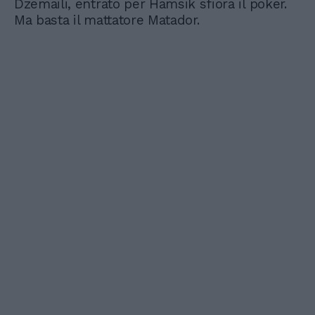
Dzemaili, entrato per Hamsik sfiora il poker.
Ma basta il mattatore Matador.