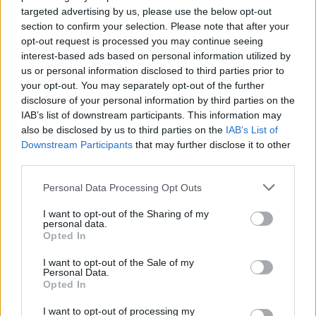
targeted advertising by us, please use the below opt-out
section to confirm your selection. Please note that after your
opt-out request is processed you may continue seeing
interest-based ads based on personal information utilized by
us or personal information disclosed to third parties prior to
your opt-out. You may separately opt-out of the further
disclosure of your personal information by third parties on the
IAB’s list of downstream participants. This information may
also be disclosed by us to third parties on the
IAB’s List of
Downstream Participants
that may further disclose it to other
third parties.
Personal Data Processing Opt Outs
I want to opt-out of the Sharing of my
personal data.
Opted In
I want to opt-out of the Sale of my
Personal Data.
Opted In
I want to opt-out of processing my