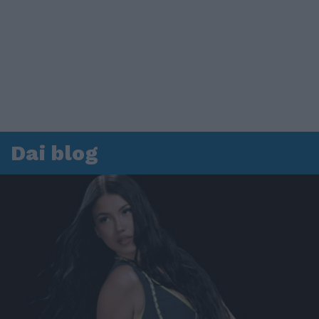
Dai blog