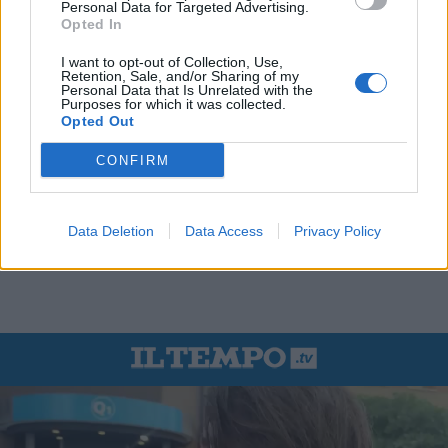
Personal Data for Targeted Advertising.
Opted In
I want to opt-out of Collection, Use,
Retention, Sale, and/or Sharing of my
Personal Data that Is Unrelated with the
Purposes for which it was collected.
Opted Out
CONFIRM
Data Deletion
Data Access
Privacy Policy