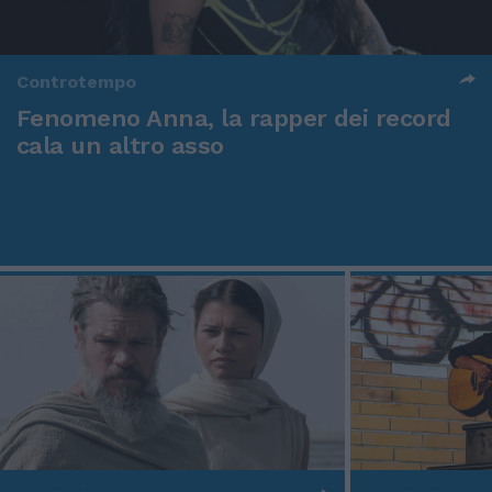
Controtempo
Fenomeno Anna, la rapper dei record
cala un altro asso