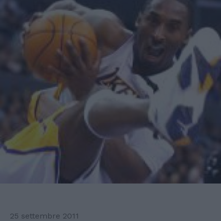
25 settembre 2011