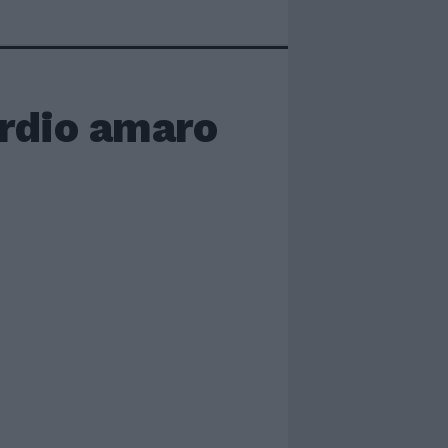
ordio amaro