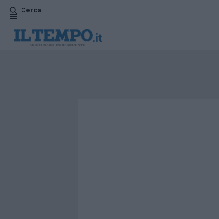
Cerca