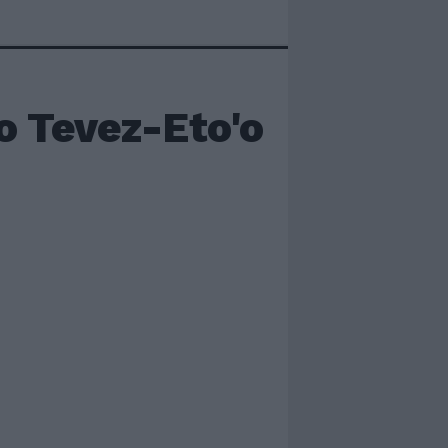
o Tevez-Eto'o