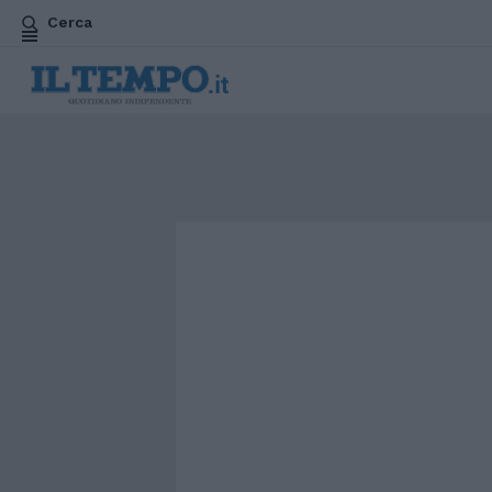
Cerca