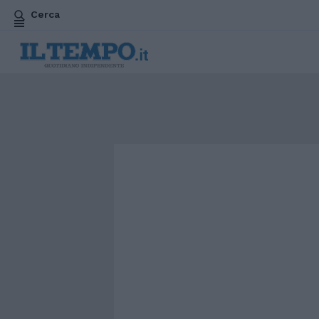
Cerca