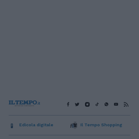
Edicola digitale
Il Tempo Shopping