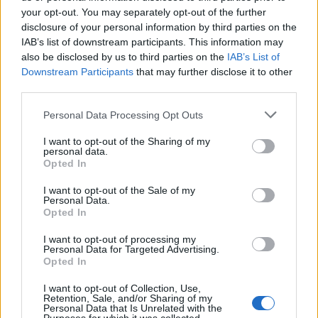
your opt-out. You may separately opt-out of the further
disclosure of your personal information by third parties on the
IAB’s list of downstream participants. This information may
also be disclosed by us to third parties on the
IAB’s List of
Downstream Participants
that may further disclose it to other
third parties.
Personal Data Processing Opt Outs
I want to opt-out of the Sharing of my
personal data.
Opted In
I want to opt-out of the Sale of my
Personal Data.
Opted In
I want to opt-out of processing my
Personal Data for Targeted Advertising.
Opted In
I want to opt-out of Collection, Use,
Retention, Sale, and/or Sharing of my
Personal Data that Is Unrelated with the