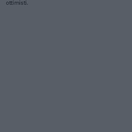
ottimisti.