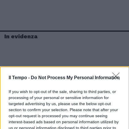
In evidenza
Il Tempo -
Do Not Process My Personal Information
If you wish to opt-out of the sale, sharing to third parties, or
processing of your personal or sensitive information for
targeted advertising by us, please use the below opt-out
section to confirm your selection. Please note that after your
opt-out request is processed you may continue seeing
interest-based ads based on personal information utilized by
us or personal information disclosed to third parties prior to