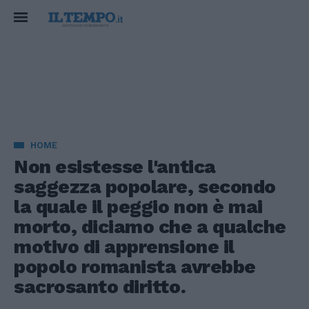
HOME
Non esistesse l'antica
saggezza popolare, secondo
la quale il peggio non è mai
morto, diciamo che a qualche
motivo di apprensione il
popolo romanista avrebbe
sacrosanto diritto.