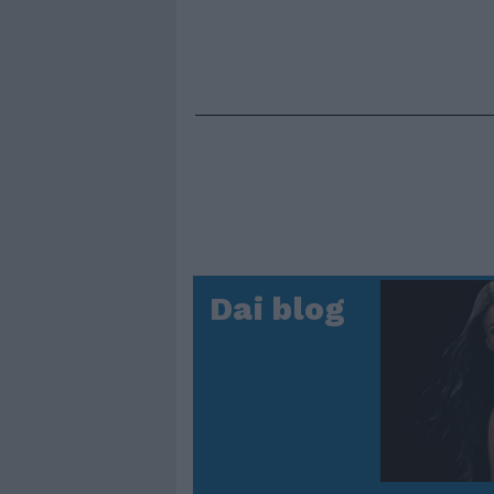
Dai blog