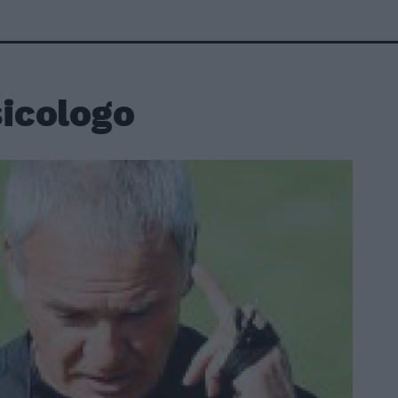
sicologo