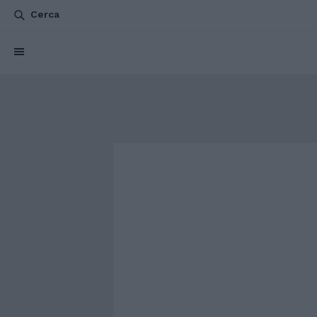
Cerca