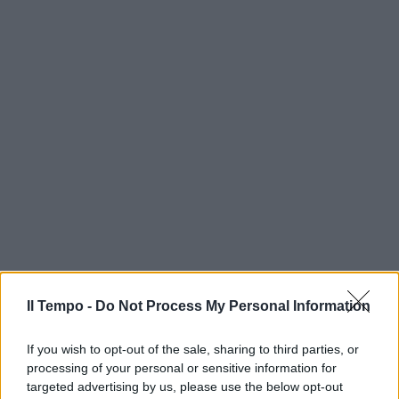
Il Tempo -
Do Not Process My Personal Information
If you wish to opt-out of the sale, sharing to third parties, or
processing of your personal or sensitive information for
targeted advertising by us, please use the below opt-out