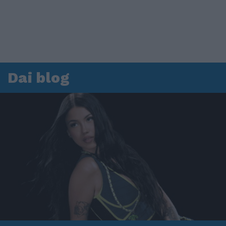
Dai blog