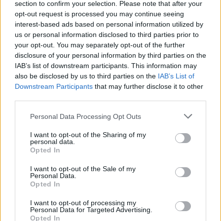
section to confirm your selection. Please note that after your
opt-out request is processed you may continue seeing
interest-based ads based on personal information utilized by
us or personal information disclosed to third parties prior to
your opt-out. You may separately opt-out of the further
disclosure of your personal information by third parties on the
IAB’s list of downstream participants. This information may
also be disclosed by us to third parties on the
IAB’s List of
Downstream Participants
that may further disclose it to other
third parties.
Personal Data Processing Opt Outs
I want to opt-out of the Sharing of my
personal data.
Opted In
I want to opt-out of the Sale of my
Personal Data.
Opted In
I want to opt-out of processing my
Personal Data for Targeted Advertising.
Opted In