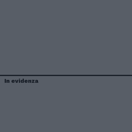
In evidenza