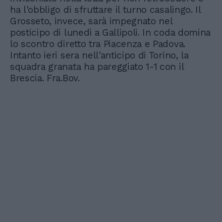
ha l'obbligo di sfruttare il turno casalingo. Il
Grosseto, invece, sarà impegnato nel
posticipo di lunedì a Gallipoli. In coda domina
lo scontro diretto tra Piacenza e Padova.
Intanto ieri sera nell'anticipo di Torino, la
squadra granata ha pareggiato 1-1 con il
Brescia. Fra.Bov.