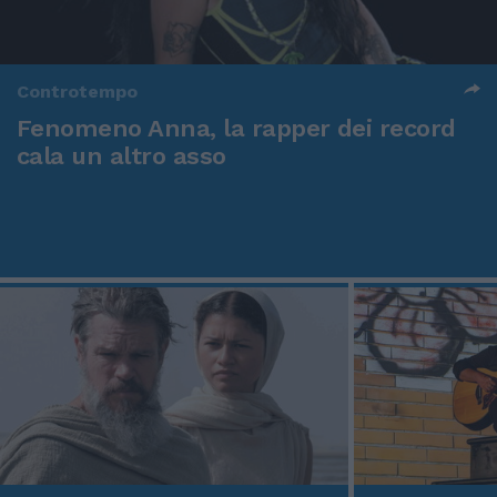
Controtempo
Fenomeno Anna, la rapper dei record
cala un altro asso