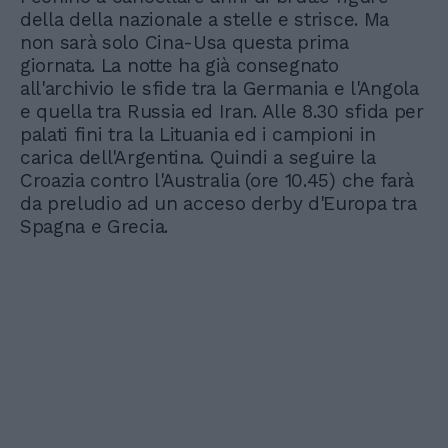
della della nazionale a stelle e strisce. Ma
non sarà solo Cina-Usa questa prima
giornata. La notte ha già consegnato
all'archivio le sfide tra la Germania e l'Angola
e quella tra Russia ed Iran. Alle 8.30 sfida per
palati fini tra la Lituania ed i campioni in
carica dell'Argentina. Quindi a seguire la
Croazia contro l'Australia (ore 10.45) che farà
da preludio ad un acceso derby d'Europa tra
Spagna e Grecia.