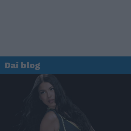
Dai blog