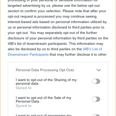
targeted advertising by us, please use the below opt-out
section to confirm your selection. Please note that after your
opt-out request is processed you may continue seeing
interest-based ads based on personal information utilized by
us or personal information disclosed to third parties prior to
your opt-out. You may separately opt-out of the further
disclosure of your personal information by third parties on the
IAB’s list of downstream participants. This information may
also be disclosed by us to third parties on the
IAB’s List of
Downstream Participants
that may further disclose it to other
third parties.
Personal Data Processing Opt Outs
I want to opt-out of the Sharing of my
personal data.
Opted In
I want to opt-out of the Sale of my
Personal Data.
Opted In
I want to opt-out of processing my