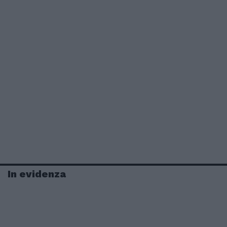
In evidenza