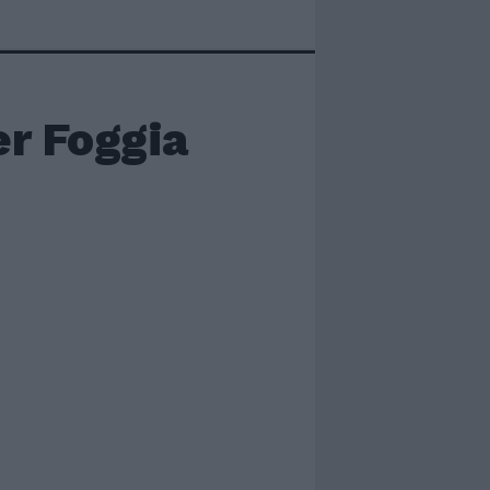
er Foggia