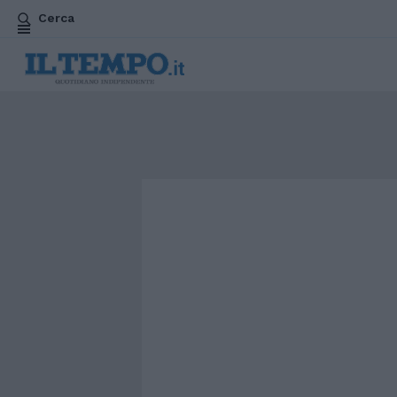
Cerca