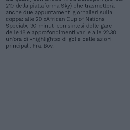
210 della piattaforma Sky) che trasmetterà
anche due appuntamenti giornalieri sulla
coppa: alle 20 «African Cup of Nations
Special», 30 minuti con sintesi delle gare
delle 18 e approfondimenti vari e alle 22.30
un'ora di «highlights» di gol e delle azioni
principali. Fra. Bov.