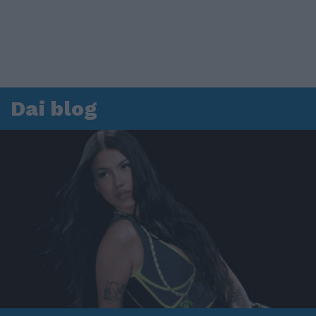
Dai blog