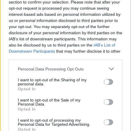
section to confirm your selection. Please note that after your
opt-out request is processed you may continue seeing
interest-based ads based on personal information utilized by
us or personal information disclosed to third parties prior to
your opt-out. You may separately opt-out of the further
disclosure of your personal information by third parties on the
IAB’s list of downstream participants. This information may
also be disclosed by us to third parties on the
IAB’s List of
Downstream Participants
that may further disclose it to other
third parties.
Personal Data Processing Opt Outs
I want to opt-out of the Sharing of my
personal data.
Opted In
I want to opt-out of the Sale of my
Personal Data.
Opted In
I want to opt-out of processing my
Personal Data for Targeted Advertising.
Opted In