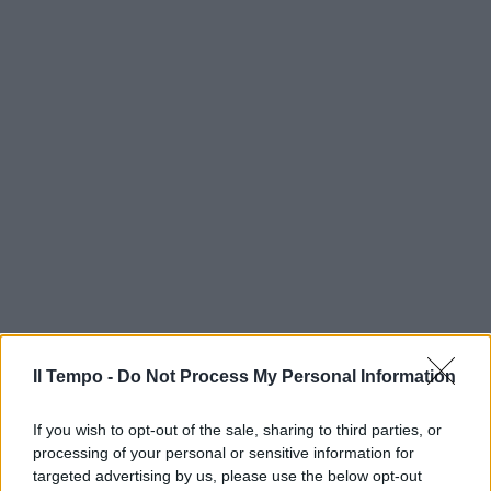
Il Tempo -
Do Not Process My Personal Information
If you wish to opt-out of the sale, sharing to third parties, or
processing of your personal or sensitive information for
targeted advertising by us, please use the below opt-out