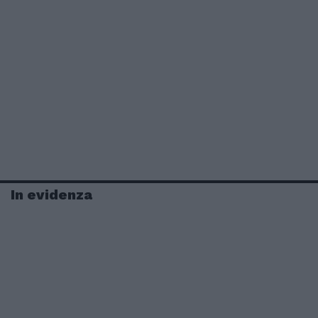
In evidenza