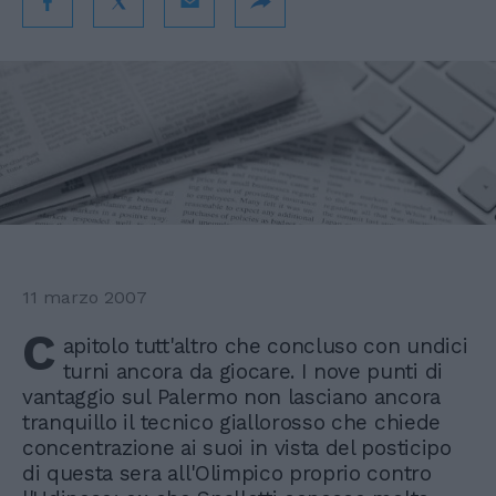
11 marzo 2007
C
apitolo tutt'altro che concluso con undici
turni ancora da giocare. I nove punti di
vantaggio sul Palermo non lasciano ancora
tranquillo il tecnico giallorosso che chiede
concentrazione ai suoi in vista del posticipo
di questa sera all'Olimpico proprio contro