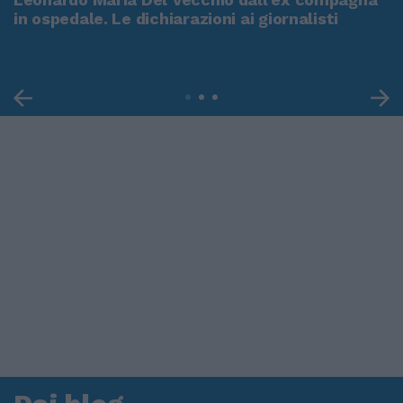
in ospedale. Le dichiarazioni ai giornalisti