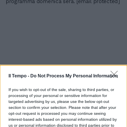
programma domenica sera.
[email protected]
Il Tempo -
Do Not Process My Personal Information
If you wish to opt-out of the sale, sharing to third parties, or
processing of your personal or sensitive information for
targeted advertising by us, please use the below opt-out
section to confirm your selection. Please note that after your
opt-out request is processed you may continue seeing
interest-based ads based on personal information utilized by
us or personal information disclosed to third parties prior to