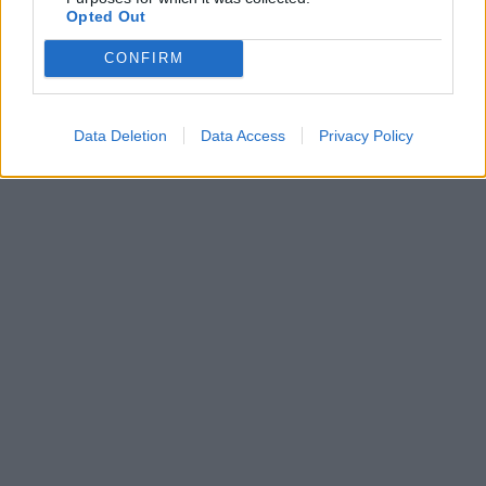
Opted Out
CONFIRM
Data Deletion
Data Access
Privacy Policy