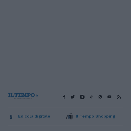
Edicola digitale
Il Tempo Shopping