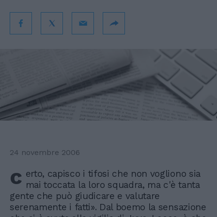
24 novembre 2006
c
erto, capisco i tifosi che non vogliono sia
mai toccata la loro squadra, ma c'è tanta
gente che può giudicare e valutare
serenamente i fatti». Dal boemo la sensazione