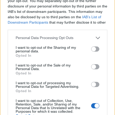
your opt-out. You may separately opt-out of the further
disclosure of your personal information by third parties on the
IAB’s list of downstream participants. This information may
also be disclosed by us to third parties on the
IAB’s List of
Downstream Participants
that may further disclose it to other
third parties.
Personal Data Processing Opt Outs
I want to opt-out of the Sharing of my
personal data.
Opted In
I want to opt-out of the Sale of my
Personal Data.
Opted In
I want to opt-out of processing my
Personal Data for Targeted Advertising.
Opted In
I want to opt-out of Collection, Use,
Retention, Sale, and/or Sharing of my
Personal Data that Is Unrelated with the
Purposes for which it was collected.