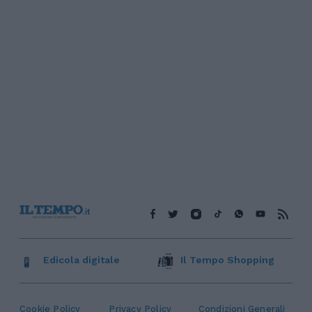
Edicola digitale
Il Tempo Shopping
Cookie Policy
Privacy Policy
Condizioni Generali