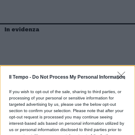
In evidenza
Il Tempo -
Do Not Process My Personal Information
If you wish to opt-out of the sale, sharing to third parties, or
processing of your personal or sensitive information for
targeted advertising by us, please use the below opt-out
section to confirm your selection. Please note that after your
opt-out request is processed you may continue seeing
interest-based ads based on personal information utilized by
us or personal information disclosed to third parties prior to