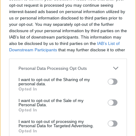
opt-out request is processed you may continue seeing
interest-based ads based on personal information utilized by
us or personal information disclosed to third parties prior to
your opt-out. You may separately opt-out of the further
disclosure of your personal information by third parties on the
IAB’s list of downstream participants. This information may
also be disclosed by us to third parties on the
IAB’s List of
Downstream Participants
that may further disclose it to other
third parties.
Personal Data Processing Opt Outs
I want to opt-out of the Sharing of my
personal data.
Opted In
I want to opt-out of the Sale of my
Personal Data.
Opted In
I want to opt-out of processing my
Personal Data for Targeted Advertising.
Opted In