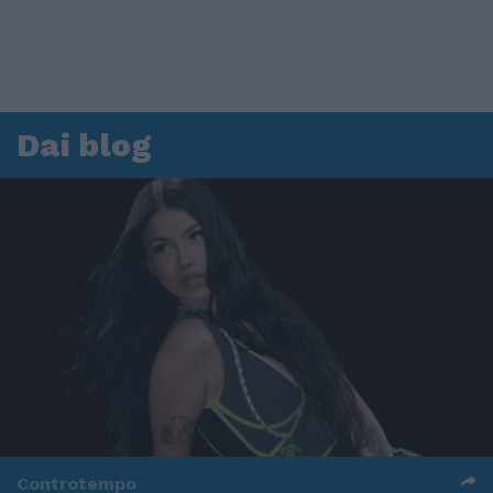
Dai blog
Controtempo