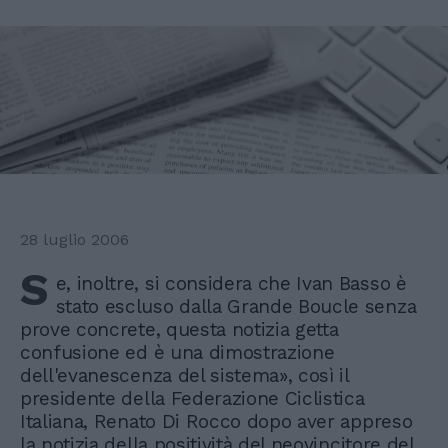
28 luglio 2006
S
e, inoltre, si considera che Ivan Basso è
stato escluso dalla Grande Boucle senza
prove concrete, questa notizia getta
confusione ed è una dimostrazione
dell'evanescenza del sistema», così il
presidente della Federazione Ciclistica
Italiana, Renato Di Rocco dopo aver appreso
la notizia della positività del neovincitore del