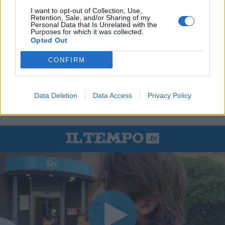
I want to opt-out of Collection, Use,
Retention, Sale, and/or Sharing of my
Personal Data that Is Unrelated with the
Purposes for which it was collected.
Opted Out
CONFIRM
Data Deletion
Data Access
Privacy Policy