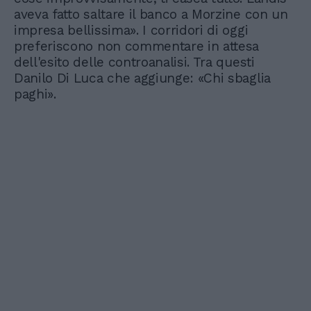
aveva fatto saltare il banco a Morzine con un
impresa bellissima». I corridori di oggi
preferiscono non commentare in attesa
dell'esito delle controanalisi. Tra questi
Danilo Di Luca che aggiunge: «Chi sbaglia
paghi».