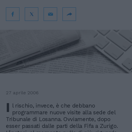
27 aprile 2006
I
l rischio, invece, è che debbano
programmare nuove visite alla sede del
Tribunale di Losanna. Ovviamente, dopo
esser passati dalle parti della Fifa a Zurigo.