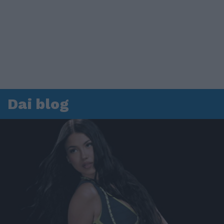
Dai blog