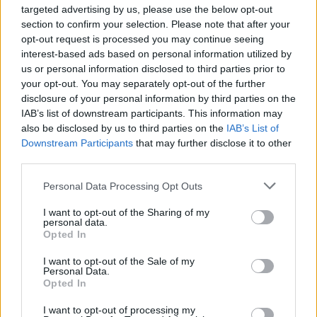
targeted advertising by us, please use the below opt-out
section to confirm your selection. Please note that after your
opt-out request is processed you may continue seeing
interest-based ads based on personal information utilized by
us or personal information disclosed to third parties prior to
your opt-out. You may separately opt-out of the further
disclosure of your personal information by third parties on the
IAB’s list of downstream participants. This information may
also be disclosed by us to third parties on the
IAB’s List of
Downstream Participants
that may further disclose it to other
third parties.
Personal Data Processing Opt Outs
I want to opt-out of the Sharing of my
personal data.
In evidenza
Opted In
I want to opt-out of the Sale of my
Personal Data.
Opted In
I want to opt-out of processing my