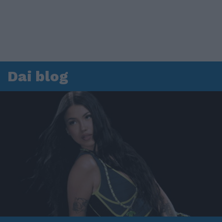
Dai blog