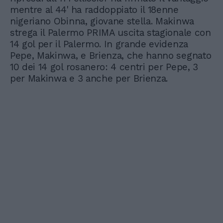
mentre al 44' ha raddoppiato il 18enne
nigeriano Obinna, giovane stella. Makinwa
strega il Palermo PRIMA uscita stagionale con
14 gol per il Palermo. In grande evidenza
Pepe, Makinwa, e Brienza, che hanno segnato
10 dei 14 gol rosanero: 4 centri per Pepe, 3
per Makinwa e 3 anche per Brienza.