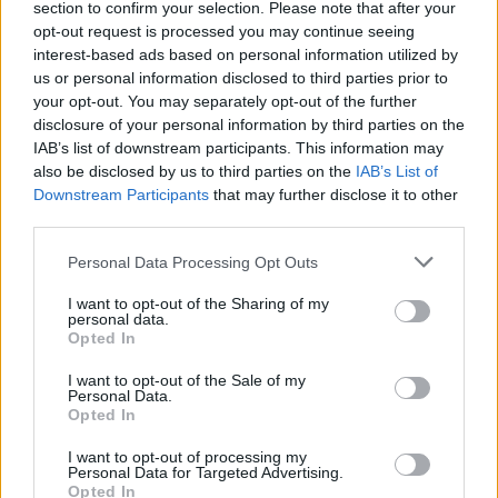
section to confirm your selection. Please note that after your
opt-out request is processed you may continue seeing
interest-based ads based on personal information utilized by
us or personal information disclosed to third parties prior to
your opt-out. You may separately opt-out of the further
disclosure of your personal information by third parties on the
IAB’s list of downstream participants. This information may
also be disclosed by us to third parties on the
IAB’s List of
Downstream Participants
that may further disclose it to other
third parties.
Personal Data Processing Opt Outs
I want to opt-out of the Sharing of my
personal data.
Opted In
I want to opt-out of the Sale of my
Personal Data.
Opted In
I want to opt-out of processing my
Personal Data for Targeted Advertising.
Opted In