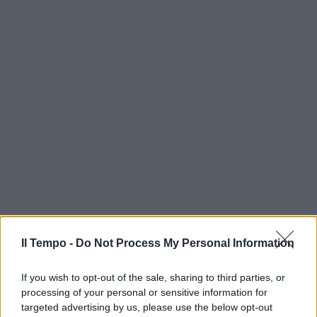
Il Tempo -
Do Not Process My Personal Information
If you wish to opt-out of the sale, sharing to third parties, or
processing of your personal or sensitive information for
targeted advertising by us, please use the below opt-out