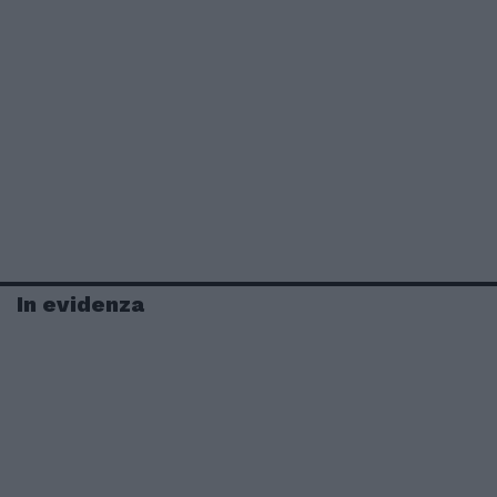
In evidenza