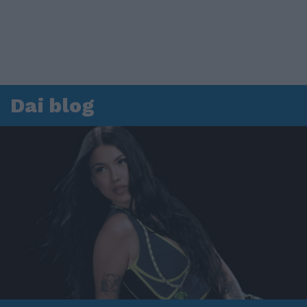
Dai blog