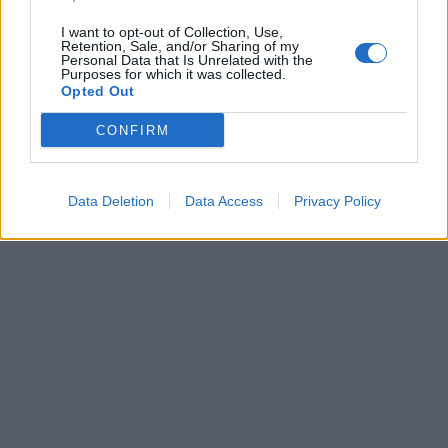
I want to opt-out of Collection, Use,
Retention, Sale, and/or Sharing of my
Personal Data that Is Unrelated with the
Purposes for which it was collected.
Opted Out
CONFIRM
Data Deletion
Data Access
Privacy Policy