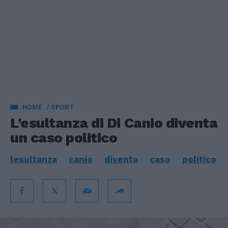
HOME
SPORT
L'esultanza di Di Canio diventa
un caso politico
lesultanza
canio
diventa
caso
politico