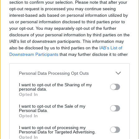
section to confirm your selection. Please note that after your
opt-out request is processed you may continue seeing
interest-based ads based on personal information utilized by
us or personal information disclosed to third parties prior to
your opt-out. You may separately opt-out of the further
disclosure of your personal information by third parties on the
IAB’s list of downstream participants. This information may
also be disclosed by us to third parties on the
IAB’s List of
Downstream Participants
that may further disclose it to other
third parties.
Personal Data Processing Opt Outs
In evidenza
I want to opt-out of the Sharing of my
personal data.
Opted In
I want to opt-out of the Sale of my
Personal Data.
Opted In
I want to opt-out of processing my
Personal Data for Targeted Advertising.
Opted In