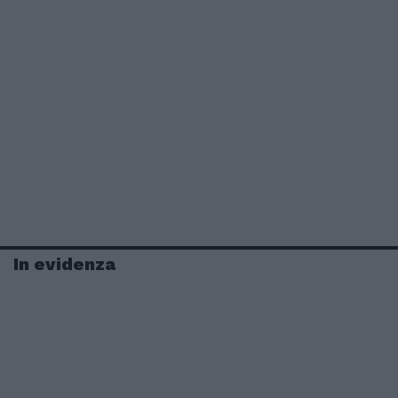
In evidenza