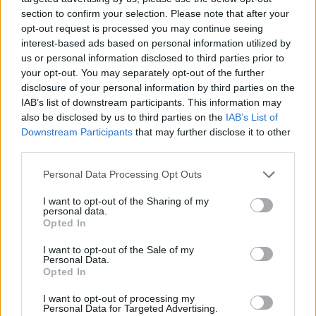
section to confirm your selection. Please note that after your
opt-out request is processed you may continue seeing
interest-based ads based on personal information utilized by
us or personal information disclosed to third parties prior to
your opt-out. You may separately opt-out of the further
disclosure of your personal information by third parties on the
IAB’s list of downstream participants. This information may
also be disclosed by us to third parties on the
IAB’s List of
Downstream Participants
that may further disclose it to other
third parties.
Personal Data Processing Opt Outs
I want to opt-out of the Sharing of my
personal data.
Opted In
I want to opt-out of the Sale of my
Personal Data.
Opted In
I want to opt-out of processing my
Personal Data for Targeted Advertising.