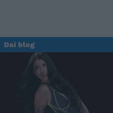
Dai blog