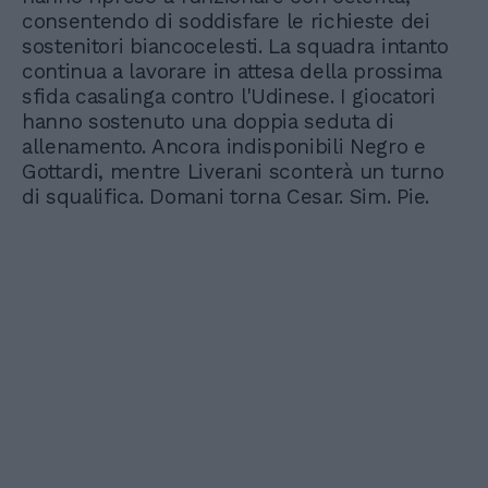
consentendo di soddisfare le richieste dei
sostenitori biancocelesti. La squadra intanto
continua a lavorare in attesa della prossima
sfida casalinga contro l'Udinese. I giocatori
hanno sostenuto una doppia seduta di
allenamento. Ancora indisponibili Negro e
Gottardi, mentre Liverani sconterà un turno
di squalifica. Domani torna Cesar. Sim. Pie.