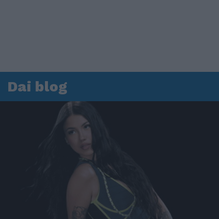
Dai blog