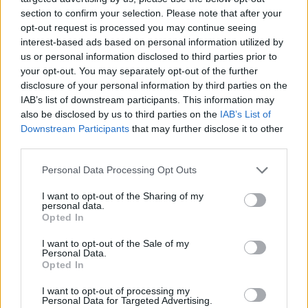
section to confirm your selection. Please note that after your
opt-out request is processed you may continue seeing
interest-based ads based on personal information utilized by
us or personal information disclosed to third parties prior to
your opt-out. You may separately opt-out of the further
disclosure of your personal information by third parties on the
IAB’s list of downstream participants. This information may
also be disclosed by us to third parties on the
IAB’s List of
Downstream Participants
that may further disclose it to other
third parties.
Personal Data Processing Opt Outs
I want to opt-out of the Sharing of my
personal data.
Opted In
I want to opt-out of the Sale of my
Personal Data.
Opted In
I want to opt-out of processing my
Personal Data for Targeted Advertising.