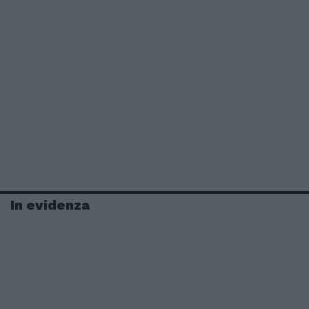
In evidenza