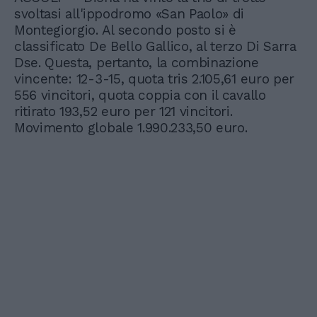
svoltasi all'ippodromo «San Paolo» di
Montegiorgio. Al secondo posto si è
classificato De Bello Gallico, al terzo Di Sarra
Dse. Questa, pertanto, la combinazione
vincente: 12-3-15, quota tris 2.105,61 euro per
556 vincitori, quota coppia con il cavallo
ritirato 193,52 euro per 121 vincitori.
Movimento globale 1.990.233,50 euro.