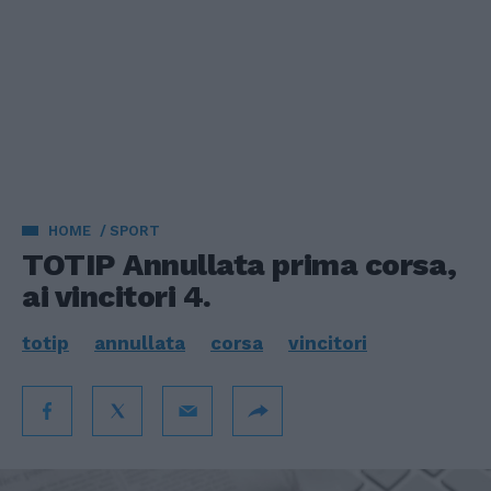
HOME
SPORT
TOTIP Annullata prima corsa,
ai vincitori 4.
totip
annullata
corsa
vincitori