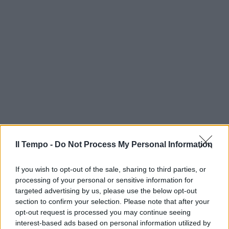
Il Tempo -
Do Not Process My Personal Information
If you wish to opt-out of the sale, sharing to third parties, or
processing of your personal or sensitive information for
targeted advertising by us, please use the below opt-out
section to confirm your selection. Please note that after your
opt-out request is processed you may continue seeing
interest-based ads based on personal information utilized by