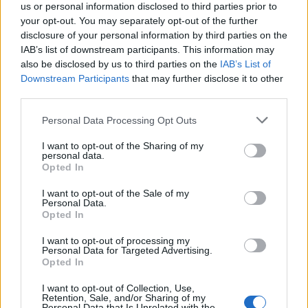
us or personal information disclosed to third parties prior to
your opt-out. You may separately opt-out of the further
disclosure of your personal information by third parties on the
IAB’s list of downstream participants. This information may
also be disclosed by us to third parties on the
IAB’s List of
Downstream Participants
that may further disclose it to other
third parties.
Personal Data Processing Opt Outs
I want to opt-out of the Sharing of my
personal data.
Opted In
I want to opt-out of the Sale of my
Personal Data.
Opted In
I want to opt-out of processing my
Personal Data for Targeted Advertising.
Opted In
I want to opt-out of Collection, Use,
Retention, Sale, and/or Sharing of my
Personal Data that Is Unrelated with the