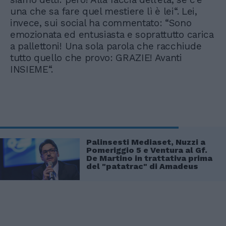
una che sa fare quel mestiere lì è lei“. Lei,
invece, sui social ha commentato: “Sono
emozionata ed entusiasta e soprattutto carica
a pallettoni! Una sola parola che racchiude
tutto quello che provo: GRAZIE! Avanti
INSIEME“.
Palinsesti Mediaset, Nuzzi a
Pomeriggio 5 e Ventura al Gf.
De Martino in trattativa prima
del "patatrac" di Amadeus