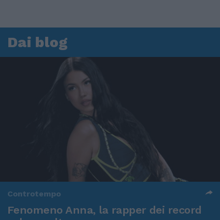
Dai blog
Controtempo
Fenomeno Anna, la rapper dei record