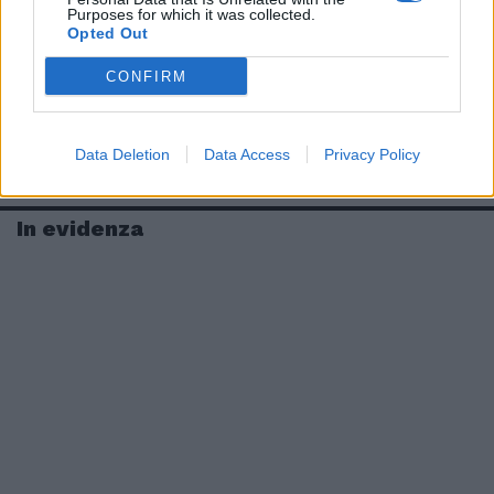
Purposes for which it was collected.
Opted Out
CONFIRM
Data Deletion
Data Access
Privacy Policy
In evidenza