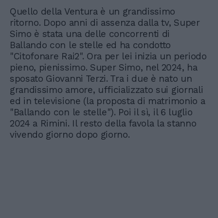
Quello della Ventura è un grandissimo
ritorno. Dopo anni di assenza dalla tv, Super
Simo è stata una delle concorrenti di
Ballando con le stelle ed ha condotto
"Citofonare Rai2". Ora per lei inizia un periodo
pieno, pienissimo. Super Simo, nel 2024, ha
sposato Giovanni Terzi. Tra i due è nato un
grandissimo amore, ufficializzato sui giornali
ed in televisione (la proposta di matrimonio a
"Ballando con le stelle"). Poi il sì, il 6 luglio
2024 a Rimini. Il resto della favola la stanno
vivendo giorno dopo giorno.