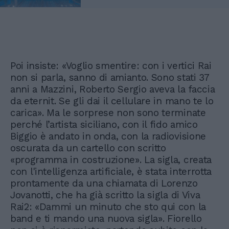
Poi insiste: «Voglio smentire: con i vertici Rai
non si parla, sanno di amianto. Sono stati 37
anni a Mazzini, Roberto Sergio aveva la faccia
da eternit. Se gli dai il cellulare in mano te lo
carica». Ma le sorprese non sono terminate
perché l’artista siciliano, con il fido amico
Biggio è andato in onda, con la radiovisione
oscurata da un cartello con scritto
«programma in costruzione». La sigla, creata
con l'intelligenza artificiale, è stata interrotta
prontamente da una chiamata di Lorenzo
Jovanotti, che ha già scritto la sigla di Viva
Rai2: «Dammi un minuto che sto qui con la
band e ti mando una nuova sigla». Fiorello