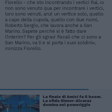
Fiorello - che sto incontrando i vertici Rai, io
non sono venuto qua per incontrare i vertici,
loro sono venuti, anzi un vertice solo, quello
a capo della cupola, quello con due nomi,
Roberto Sergio, che lavora anche a San
Marino. Sapete perché si è fatto dare
l'interim? Per gli sgravi fiscali che ci sono a
San Marino, va lì e si porta i suoi soldini»,
ironizza Fiorello.
La finale di Amici fa il boom.
La sfida Sinner-Alcaraz
domina nel pomeriggio