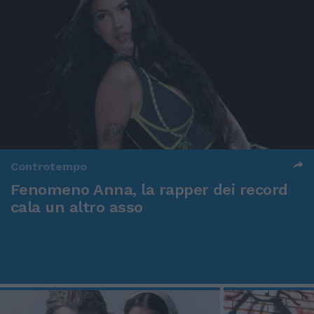
Controtempo
Fenomeno Anna, la rapper dei record
cala un altro asso