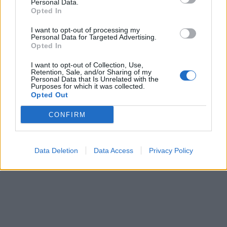
Personal Data.
Opted In
I want to opt-out of processing my
Personal Data for Targeted Advertising.
Opted In
I want to opt-out of Collection, Use,
Retention, Sale, and/or Sharing of my
Personal Data that Is Unrelated with the
Purposes for which it was collected.
Opted Out
CONFIRM
Data Deletion
Data Access
Privacy Policy