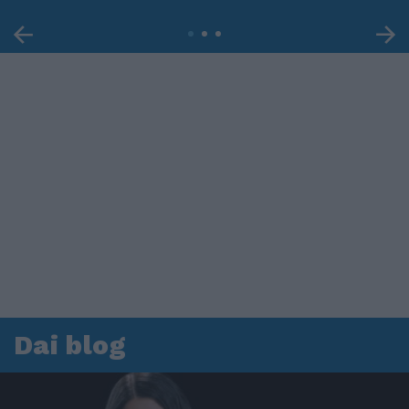
Dai blog