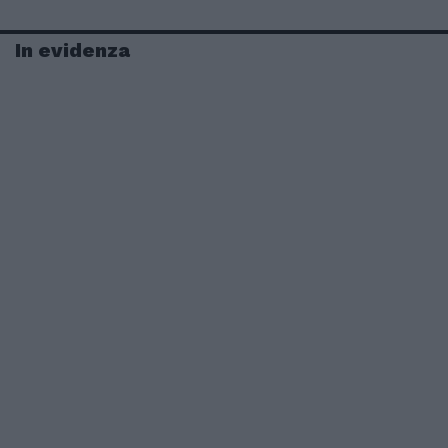
In evidenza