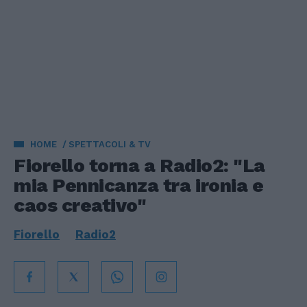
HOME
SPETTACOLI & TV
Fiorello torna a Radio2: "La
mia Pennicanza tra ironia e
caos creativo"
Fiorello
Radio2