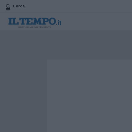
Cerca