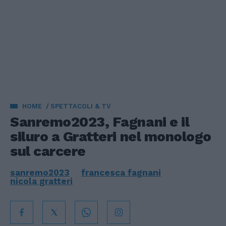
HOME
SPETTACOLI & TV
Sanremo2023, Fagnani e il
siluro a Gratteri nel monologo
sul carcere
sanremo2023
francesca fagnani
nicola gratteri