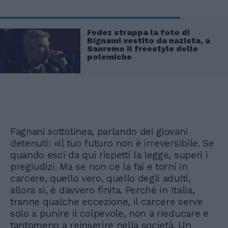
Fedez strappa la foto di
Bignami vestito da nazista, a
Sanremo il freestyle delle
polemiche
Fagnani sottolinea, parlando dei giovani
detenuti: «Il tuo futuro non è irreversibile. Se
quando esci da qui rispetti la legge, superi i
pregiudizi. Ma se non ce la fai e torni in
carcere, quello vero, quello degli adulti,
allora sì, è davvero finita. Perché in Italia,
tranne qualche eccezione, il carcere serve
solo a punire il colpevole, non a rieducare e
tantomeno a reinserire nella società. Un