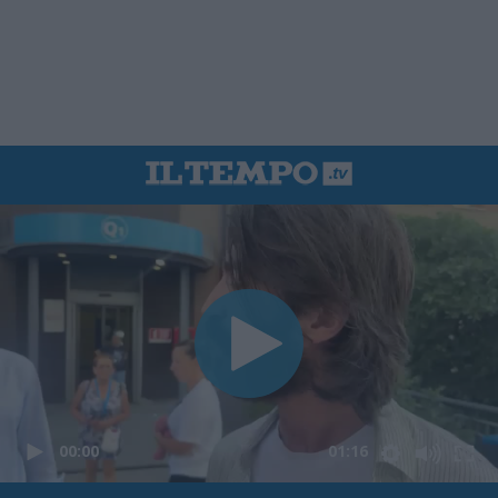
00:00
01:16