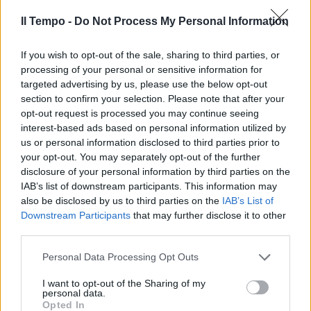
Il Tempo -
Do Not Process My Personal Information
If you wish to opt-out of the sale, sharing to third parties, or
processing of your personal or sensitive information for
targeted advertising by us, please use the below opt-out
section to confirm your selection. Please note that after your
opt-out request is processed you may continue seeing
interest-based ads based on personal information utilized by
us or personal information disclosed to third parties prior to
your opt-out. You may separately opt-out of the further
disclosure of your personal information by third parties on the
IAB’s list of downstream participants. This information may
also be disclosed by us to third parties on the
IAB’s List of
Downstream Participants
that may further disclose it to other
third parties.
Personal Data Processing Opt Outs
I want to opt-out of the Sharing of my
personal data.
Opted In