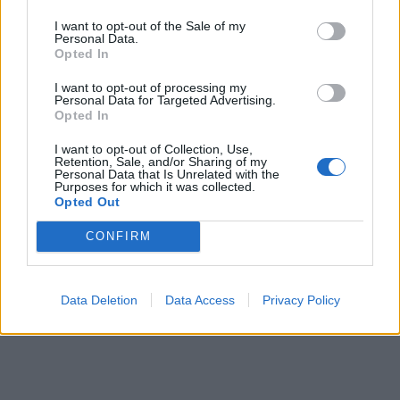
I want to opt-out of the Sale of my
Personal Data.
Opted In
I want to opt-out of processing my
Personal Data for Targeted Advertising.
Opted In
I want to opt-out of Collection, Use,
Retention, Sale, and/or Sharing of my
Personal Data that Is Unrelated with the
Purposes for which it was collected.
Opted Out
CONFIRM
Data Deletion
Data Access
Privacy Policy