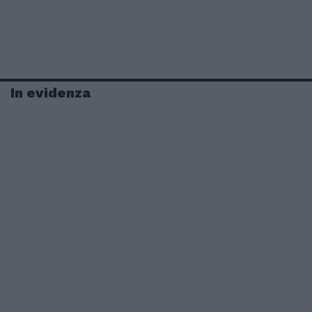
In evidenza