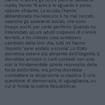
vuoto, hanno 18 anni e lo sguardo è perso
oppure sfidante. La scuola l’hanno
abbandonata ma nessuno li ha mai cercati,
neanche gli assistenti sociali, che sono
troppo pochi per certe periferie. Quando ho
intervistato alcuni adulti colpevoli di crimini
terribili, e ho chiesto cosa avrebbero
cambiato della loro vita, tutti mi hanno
risposto ‘sarei andato a scuola’. Lo Stato
dovrebbe essere più attraente dell’illegalità. E
dovrebbe arrivare in certi contesti non solo
con la fondamentale azione repressiva delle
forze dell’ordine, ma prima dovrebbe
combattere la dispersione scolastica. È una
questione di democrazia, di uguaglianza, su
cui si fonda la nostra Repubblica».