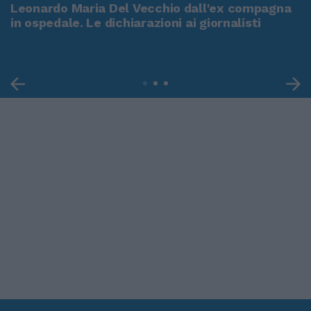
Leonardo Maria Del Vecchio dall'ex compagna
in ospedale. Le dichiarazioni ai giornalisti