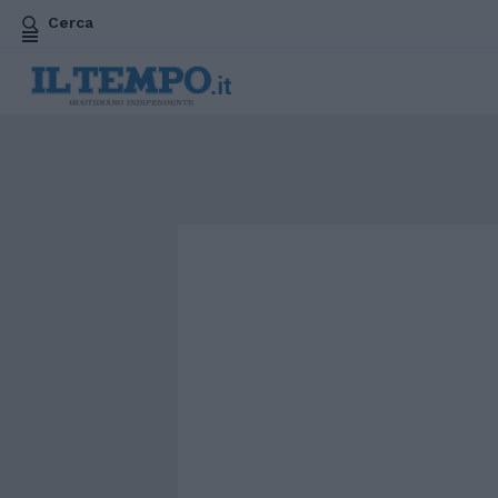
Cerca