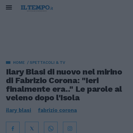
HOME
SPETTACOLI & TV
Ilary Blasi di nuovo nel mirino
di Fabrizio Corona: "Ieri
finalmente era.." Le parole al
veleno dopo l'Isola
ilary blasi
fabrizio corona