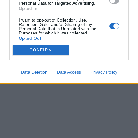
Personal Data for Targeted Advertising.
Opted In
I want to opt-out of Collection, Use,
Retention, Sale, and/or Sharing of my
Personal Data that Is Unrelated with the
Purposes for which it was collected.
Opted Out
CONFIRM
Data Deletion
Data Access
Privacy Policy