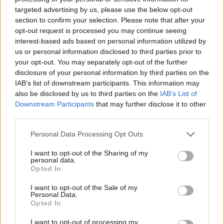
targeted advertising by us, please use the below opt-out
section to confirm your selection. Please note that after your
opt-out request is processed you may continue seeing
interest-based ads based on personal information utilized by
us or personal information disclosed to third parties prior to
your opt-out. You may separately opt-out of the further
disclosure of your personal information by third parties on the
IAB’s list of downstream participants. This information may
also be disclosed by us to third parties on the
IAB’s List of
Downstream Participants
that may further disclose it to other
third parties.
Personal Data Processing Opt Outs
I want to opt-out of the Sharing of my
personal data.
Opted In
I want to opt-out of the Sale of my
Personal Data.
In evidenza
Opted In
I want to opt-out of processing my