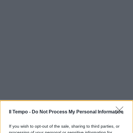
Il Tempo -
Do Not Process My Personal Information
If you wish to opt-out of the sale, sharing to third parties, or
processing of your personal or sensitive information for