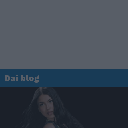
Dai blog