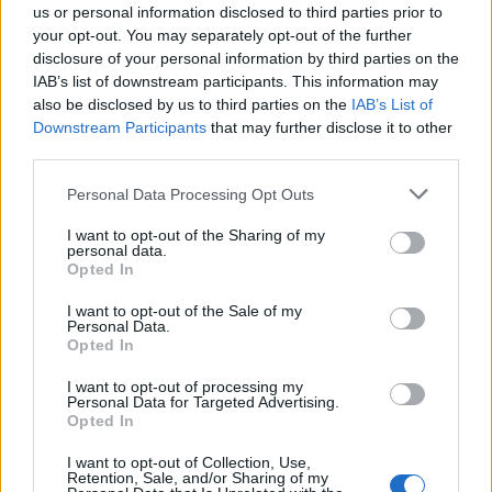
us or personal information disclosed to third parties prior to
your opt-out. You may separately opt-out of the further
disclosure of your personal information by third parties on the
IAB’s list of downstream participants. This information may
also be disclosed by us to third parties on the
IAB’s List of
Downstream Participants
that may further disclose it to other
third parties.
Personal Data Processing Opt Outs
In evidenza
I want to opt-out of the Sharing of my
personal data.
Opted In
I want to opt-out of the Sale of my
Personal Data.
Opted In
I want to opt-out of processing my
Personal Data for Targeted Advertising.
Opted In
I want to opt-out of Collection, Use,
Retention, Sale, and/or Sharing of my