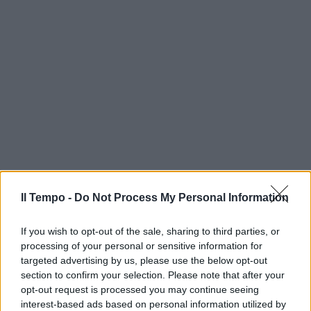
Il Tempo -
Do Not Process My Personal Information
If you wish to opt-out of the sale, sharing to third parties, or
processing of your personal or sensitive information for
targeted advertising by us, please use the below opt-out
section to confirm your selection. Please note that after your
opt-out request is processed you may continue seeing
interest-based ads based on personal information utilized by