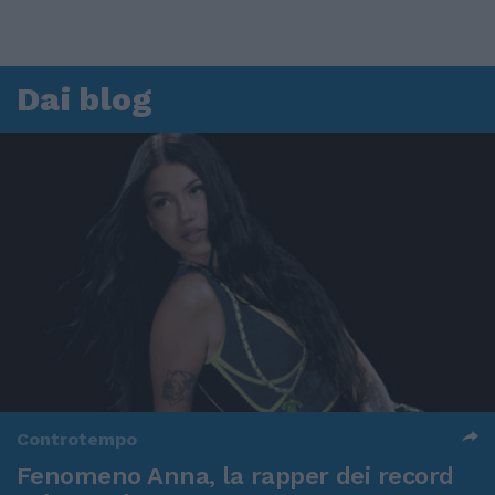
Dai blog
Controtempo
Fenomeno Anna, la rapper dei record